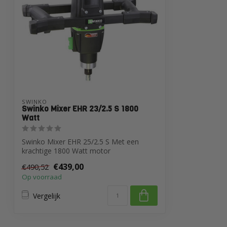
SWINKO
Swinko Mixer EHR 23/2.5 S 1800
Watt
Swinko Mixer EHR 25/2.5 S Met een
krachtige 1800 Watt motor
€439,00
€490,52
Op voorraad
Vergelijk