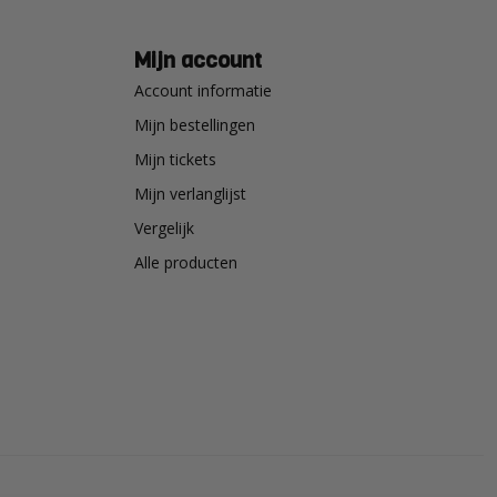
Mijn account
Account informatie
Mijn bestellingen
Mijn tickets
Mijn verlanglijst
Vergelijk
Alle producten