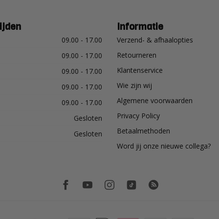
ijden
Informatie
09.00 - 17.00
Verzend- & afhaalopties
Retourneren
09.00 - 17.00
Klantenservice
09.00 - 17.00
Wie zijn wij
09.00 - 17.00
Algemene voorwaarden
09.00 - 17.00
Privacy Policy
Gesloten
Betaalmethoden
Gesloten
Word jij onze nieuwe collega?