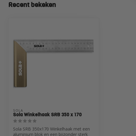
Recent bekeken
SOLA
Sola Winkelhaak SRB 350 x 170
Sola SRB 350x170 Winkelhaak met een
aluminium blok en een bijzonder sterk