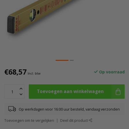
€68,57
Op voorraad
Incl. btw
Toevoegen aan winkelwagen
Op werkdagen voor 16:00 uur besteld, vandaag verzonden
Toevoegen om te vergelijken
Deel dit product