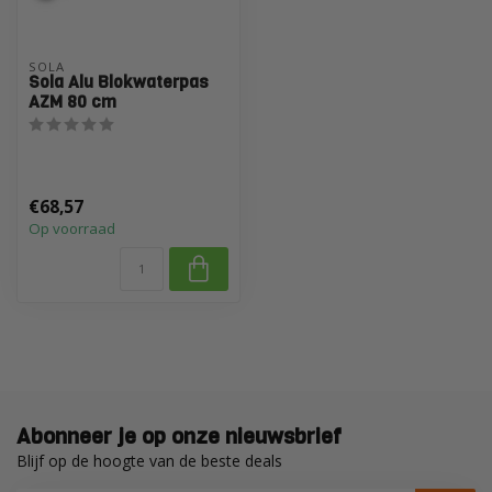
SOLA
Sola Alu Blokwaterpas
AZM 80 cm
€68,57
Op voorraad
Abonneer je op onze nieuwsbrief
Blijf op de hoogte van de beste deals