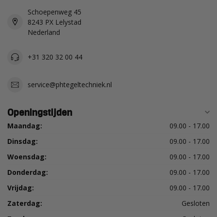
Schoepenweg 45
8243 PX Lelystad
Nederland
+31 320 32 00 44
service@phtegeltechniek.nl
Openingstijden
Maandag:
09.00 - 17.00
Dinsdag:
09.00 - 17.00
Woensdag:
09.00 - 17.00
Donderdag:
09.00 - 17.00
Vrijdag:
09.00 - 17.00
Zaterdag:
Gesloten