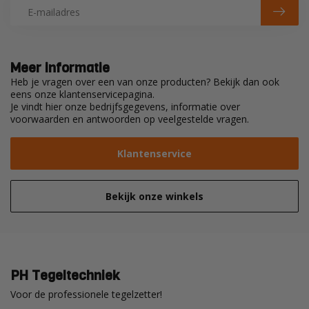
Meer informatie
Heb je vragen over een van onze producten? Bekijk dan ook
eens onze klantenservicepagina.
Je vindt hier onze bedrijfsgegevens, informatie over
voorwaarden en antwoorden op veelgestelde vragen.
Klantenservice
Bekijk onze winkels
PH Tegeltechniek
Voor de professionele tegelzetter!