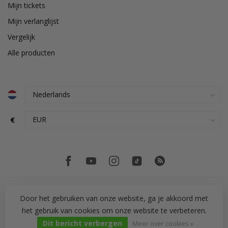
Mijn tickets
Mijn verlanglijst
Vergelijk
Alle producten
€
Door het gebruiken van onze website, ga je akkoord met
het gebruik van cookies om onze website te verbeteren.
© Copyright 2026 PH Tegeltechniek
Dit bericht verbergen
Meer over cookies »