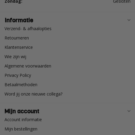
Zondag:
Gesloten
Informatie
Verzend- & afhaalopties
Retourneren
Klantenservice
Wie zijn wij
Algemene voorwaarden
Privacy Policy
Betaalmethoden
Word jij onze nieuwe collega?
Mijn account
Account informatie
Mijn bestellingen