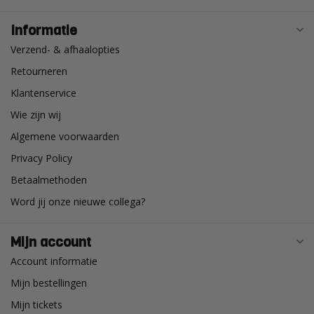
Informatie
Verzend- & afhaalopties
Retourneren
Klantenservice
Wie zijn wij
Algemene voorwaarden
Privacy Policy
Betaalmethoden
Word jij onze nieuwe collega?
Mijn account
Account informatie
Mijn bestellingen
Mijn tickets