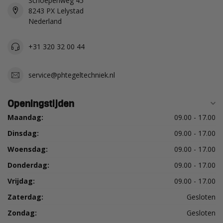
Schoepenweg 45
8243 PX Lelystad
Nederland
+31 320 32 00 44
service@phtegeltechniek.nl
Openingstijden
Maandag:
09.00 - 17.00
Dinsdag:
09.00 - 17.00
Woensdag:
09.00 - 17.00
Donderdag:
09.00 - 17.00
Vrijdag:
09.00 - 17.00
Zaterdag:
Gesloten
Zondag:
Gesloten