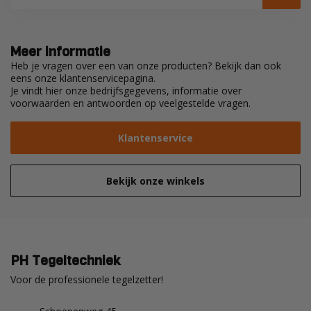
Meer informatie
Heb je vragen over een van onze producten? Bekijk dan ook
eens onze klantenservicepagina.
Je vindt hier onze bedrijfsgegevens, informatie over
voorwaarden en antwoorden op veelgestelde vragen.
Klantenservice
Bekijk onze winkels
PH Tegeltechniek
Voor de professionele tegelzetter!