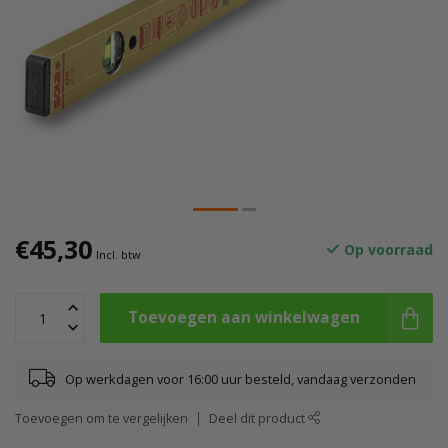
€45,30
Op voorraad
Incl. btw
Toevoegen aan winkelwagen
Op werkdagen voor 16:00 uur besteld, vandaag verzonden
Toevoegen om te vergelijken
Deel dit product