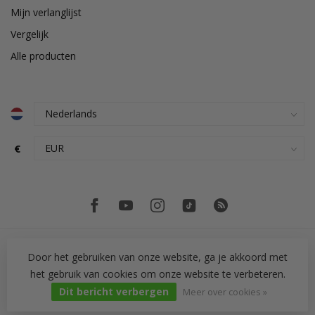
Mijn verlanglijst
Vergelijk
Alle producten
€
Door het gebruiken van onze website, ga je akkoord met
het gebruik van cookies om onze website te verbeteren.
© Copyright 2026 PH Tegeltechniek
Dit bericht verbergen
Meer over cookies »