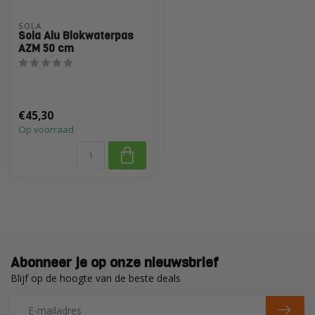
SOLA
Sola Alu Blokwaterpas
AZM 50 cm
€45,30
Op voorraad
Abonneer je op onze nieuwsbrief
Blijf op de hoogte van de beste deals