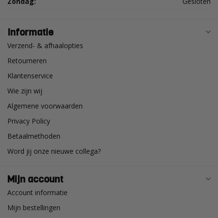
Zondag:
Gesloten
Informatie
Verzend- & afhaalopties
Retourneren
Klantenservice
Wie zijn wij
Algemene voorwaarden
Privacy Policy
Betaalmethoden
Word jij onze nieuwe collega?
Mijn account
Account informatie
Mijn bestellingen