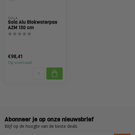
SOLA
Sola Alu Blokwaterpas
AZM 150 cm
€98,41
Op voorraad
Abonneer je op onze nieuwsbrief
Blijf op de hoogte van de beste deals