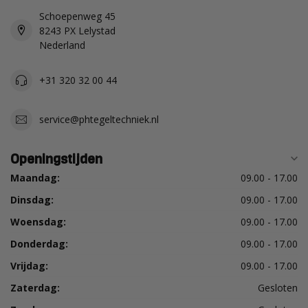
Schoepenweg 45
8243 PX Lelystad
Nederland
+31 320 32 00 44
service@phtegeltechniek.nl
Openingstijden
Maandag:
09.00 - 17.00
Dinsdag:
09.00 - 17.00
Woensdag:
09.00 - 17.00
Donderdag:
09.00 - 17.00
Vrijdag:
09.00 - 17.00
Zaterdag:
Gesloten