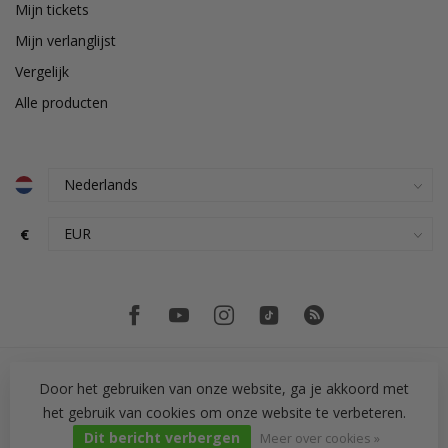
Mijn tickets
Mijn verlanglijst
Vergelijk
Alle producten
€
Door het gebruiken van onze website, ga je akkoord met
het gebruik van cookies om onze website te verbeteren.
© Copyright 2026 PH Tegeltechniek
Dit bericht verbergen
Meer over cookies »