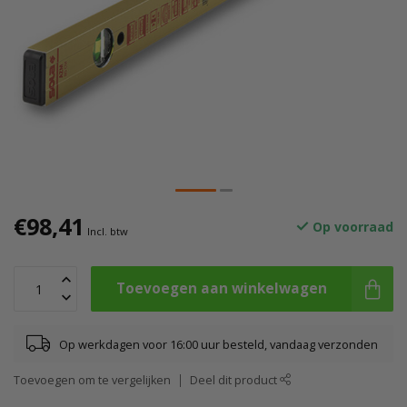
€98,41
Op voorraad
Incl. btw
Toevoegen aan winkelwagen
Op werkdagen voor 16:00 uur besteld, vandaag verzonden
Toevoegen om te vergelijken
Deel dit product