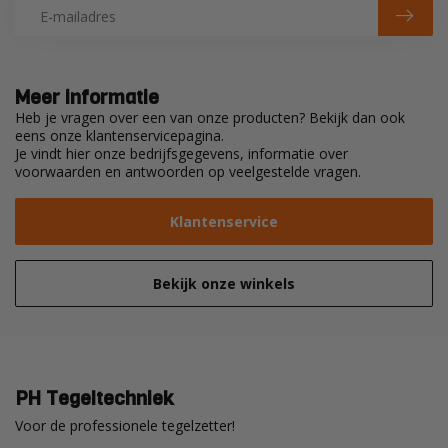
Meer informatie
Heb je vragen over een van onze producten? Bekijk dan ook
eens onze klantenservicepagina.
Je vindt hier onze bedrijfsgegevens, informatie over
voorwaarden en antwoorden op veelgestelde vragen.
Klantenservice
Bekijk onze winkels
PH Tegeltechniek
Voor de professionele tegelzetter!