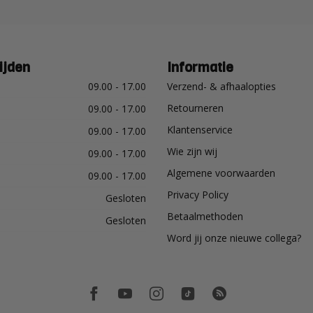
ijden
Informatie
09.00 - 17.00
Verzend- & afhaalopties
Retourneren
09.00 - 17.00
Klantenservice
09.00 - 17.00
Wie zijn wij
09.00 - 17.00
Algemene voorwaarden
09.00 - 17.00
Privacy Policy
Gesloten
Betaalmethoden
Gesloten
Word jij onze nieuwe collega?