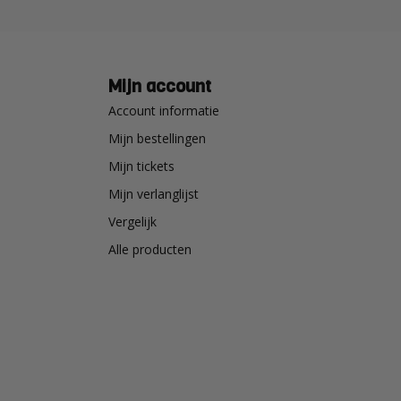
Mijn account
Account informatie
Mijn bestellingen
Mijn tickets
Mijn verlanglijst
Vergelijk
Alle producten