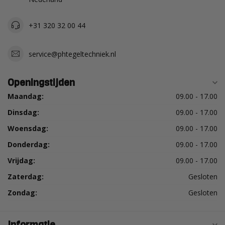
+31 320 32 00 44
service@phtegeltechniek.nl
Openingstijden
Maandag:
09.00 - 17.00
Dinsdag:
09.00 - 17.00
Woensdag:
09.00 - 17.00
Donderdag:
09.00 - 17.00
Vrijdag:
09.00 - 17.00
Zaterdag:
Gesloten
Zondag:
Gesloten
Informatie