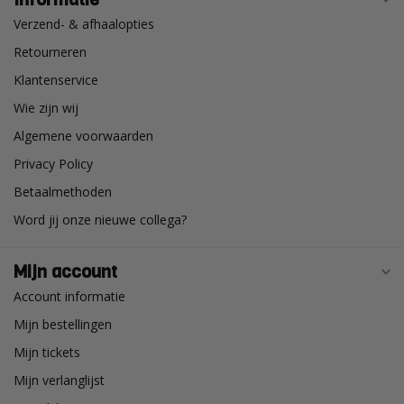
Verzend- & afhaalopties
Retourneren
Klantenservice
Wie zijn wij
Algemene voorwaarden
Privacy Policy
Betaalmethoden
Word jij onze nieuwe collega?
Mijn account
Account informatie
Mijn bestellingen
Mijn tickets
Mijn verlanglijst