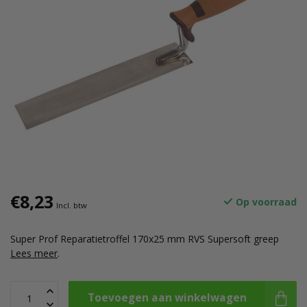
€8,23
Op voorraad
Incl. btw
Super Prof Reparatietroffel 170x25 mm RVS Supersoft greep
Lees meer
.
Toevoegen aan winkelwagen