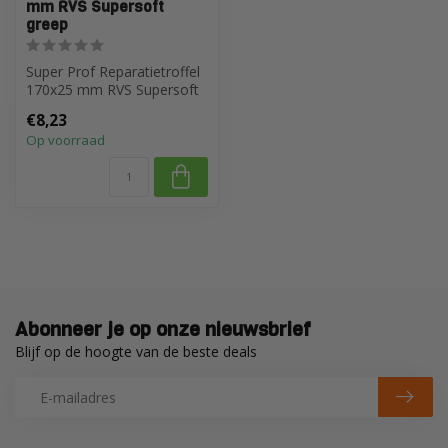
mm RVS Supersoft
greep
Super Prof Reparatietroffel
170x25 mm RVS Supersoft
greep
€8,23
Op voorraad
Abonneer je op onze nieuwsbrief
Blijf op de hoogte van de beste deals