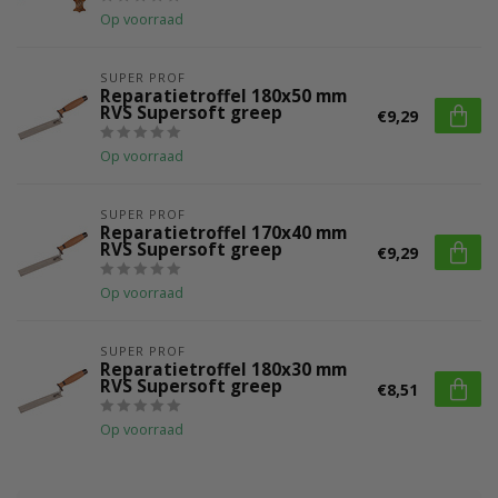
Op voorraad
SUPER PROF
Reparatietroffel 180x50 mm
RVS Supersoft greep
€9,29
Op voorraad
SUPER PROF
Reparatietroffel 170x40 mm
RVS Supersoft greep
€9,29
Op voorraad
SUPER PROF
Reparatietroffel 180x30 mm
RVS Supersoft greep
€8,51
Op voorraad