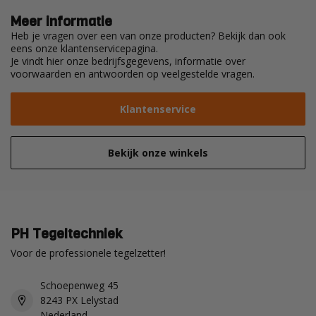
Meer informatie
Heb je vragen over een van onze producten? Bekijk dan ook
eens onze klantenservicepagina.
Je vindt hier onze bedrijfsgegevens, informatie over
voorwaarden en antwoorden op veelgestelde vragen.
Klantenservice
Bekijk onze winkels
PH Tegeltechniek
Voor de professionele tegelzetter!
Schoepenweg 45
8243 PX Lelystad
Nederland