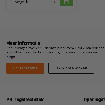
Vergelijk
Meer informatie
Heb je vragen over een van onze producten? Bekijk dan ook eens
Je vindt hier onze bedrijfsgegevens, informatie over voorwaard
vragen.
Klantenservice
Bekijk onze winkels
PH Tegeltechniek
Openingst