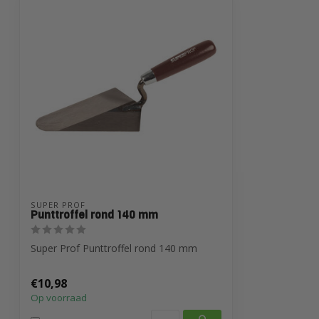
SUPER PROF
Punttroffel rond 140 mm
Super Prof Punttroffel rond 140 mm
€10,98
Op voorraad