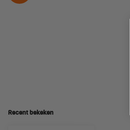
Recent bekeken