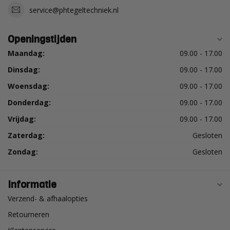
service@phtegeltechniek.nl
Openingstijden
Maandag:
09.00 - 17.00
Dinsdag:
09.00 - 17.00
Woensdag:
09.00 - 17.00
Donderdag:
09.00 - 17.00
Vrijdag:
09.00 - 17.00
Zaterdag:
Gesloten
Zondag:
Gesloten
Informatie
Verzend- & afhaalopties
Retourneren