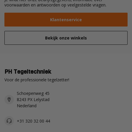
voorwaarden en antwoorden op veelgestelde vragen.
Klantenservice
Bekijk onze winkels
PH Tegeltechniek
Voor de professionele tegelzetter!
Schoepenweg 45
8243 PX Lelystad
Nederland
+31 320 32 00 44