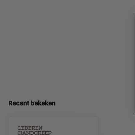
Recent bekeken