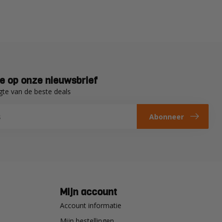
e op onze nieuwsbrief
gte van de beste deals
Abonneer
Mijn account
Account informatie
Mijn bestellingen