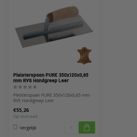
Pleisterspaan PURE 350x120x0,65
mm RVS Handgreep Leer
Pleisterspaan PURE 350x120x0,65 mm
RVS Handgreep Leer
€55,26
Op voorraad
Vergelijk