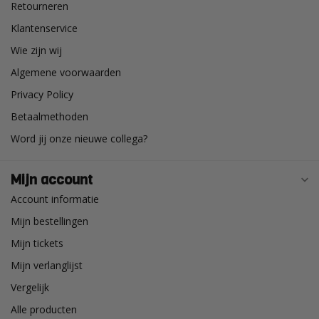
Retourneren
Klantenservice
Wie zijn wij
Algemene voorwaarden
Privacy Policy
Betaalmethoden
Word jij onze nieuwe collega?
Mijn account
Account informatie
Mijn bestellingen
Mijn tickets
Mijn verlanglijst
Vergelijk
Alle producten