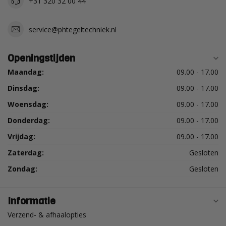
+31 320 32 00 44
service@phtegeltechniek.nl
Openingstijden
Maandag:
09.00 - 17.00
Dinsdag:
09.00 - 17.00
Woensdag:
09.00 - 17.00
Donderdag:
09.00 - 17.00
Vrijdag:
09.00 - 17.00
Zaterdag:
Gesloten
Zondag:
Gesloten
Informatie
Verzend- & afhaalopties