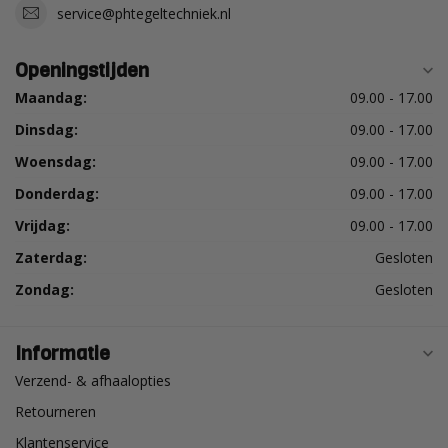
service@phtegeltechniek.nl
Openingstijden
Maandag:
09.00 - 17.00
Dinsdag:
09.00 - 17.00
Woensdag:
09.00 - 17.00
Donderdag:
09.00 - 17.00
Vrijdag:
09.00 - 17.00
Zaterdag:
Gesloten
Zondag:
Gesloten
Informatie
Verzend- & afhaalopties
Retourneren
Klantenservice