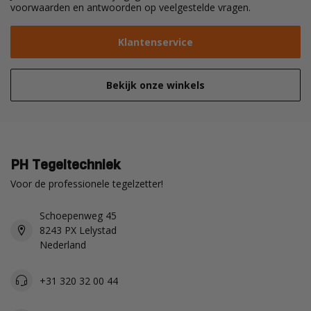
voorwaarden en antwoorden op veelgestelde vragen.
Klantenservice
Bekijk onze winkels
PH Tegeltechniek
Voor de professionele tegelzetter!
Schoepenweg 45
8243 PX Lelystad
Nederland
+31 320 32 00 44