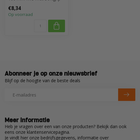
greep
€8,34
Op voorraad
Abonneer je op onze nieuwsbrief
Blijf op de hoogte van de beste deals
Meer informatie
Heb je vragen over een van onze producten? Bekijk dan ook
eens onze klantenservicepagina.
Je vindt hier onze bedrijfsgegevens, informatie over