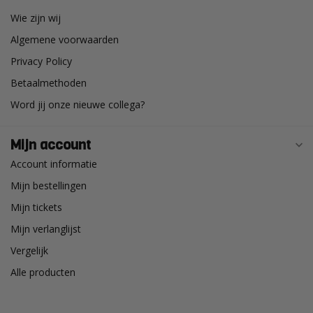
Wie zijn wij
Algemene voorwaarden
Privacy Policy
Betaalmethoden
Word jij onze nieuwe collega?
Mijn account
Account informatie
Mijn bestellingen
Mijn tickets
Mijn verlanglijst
Vergelijk
Alle producten