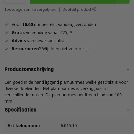
Toevoegen om te vergelijken
Deel dit product
Voor
16:00
uur besteld, vandaag verzonden
Gratis
verzending vanaf €75,-*
Advies
van devakspecialist
Retourneren?
Wij doen niet zo moeilijk
Productomschrijving
Een goed in de hand liggend plamuurmes welke geschikt is voor
diverse doeleinden. Het plamuurmes is verkrijgbaar in
verschillende maten. Dit plamuurmes heeft een blad van 100
mm
Specificaties
Artikelnummer
6.015.10