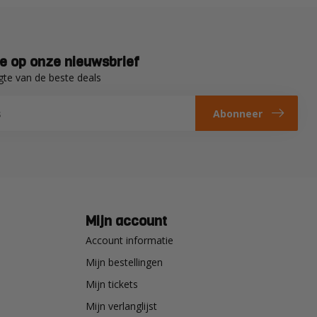
e op onze nieuwsbrief
gte van de beste deals
Abonneer
Mijn account
Account informatie
Mijn bestellingen
Mijn tickets
Mijn verlanglijst