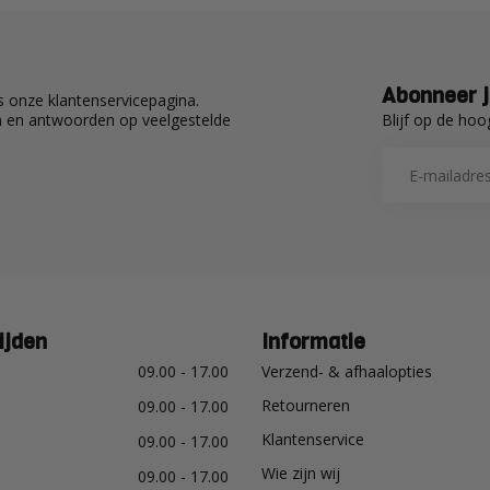
Abonneer j
 onze klantenservicepagina.
Blijf op de hoo
en en antwoorden op veelgestelde
ijden
Informatie
09.00 - 17.00
Verzend- & afhaalopties
Retourneren
09.00 - 17.00
Klantenservice
09.00 - 17.00
Wie zijn wij
09.00 - 17.00