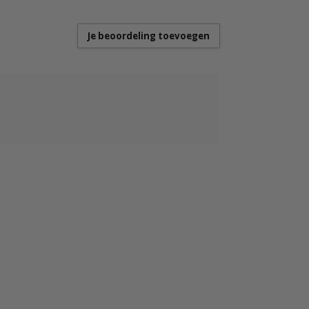
Je beoordeling toevoegen