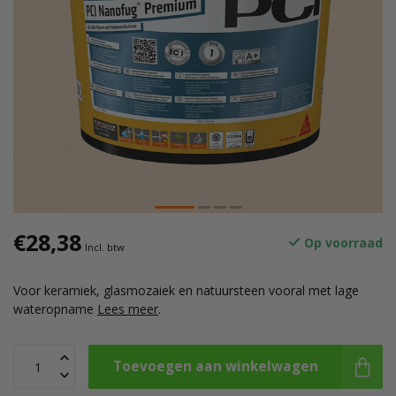
€28,38
Op voorraad
Incl. btw
Voor keramiek, glasmozaiek en natuursteen vooral met lage
wateropname
Lees meer
.
Toevoegen aan winkelwagen