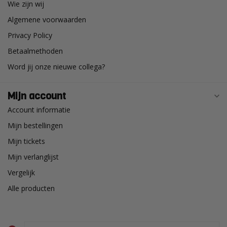
Wie zijn wij
Algemene voorwaarden
Privacy Policy
Betaalmethoden
Word jij onze nieuwe collega?
Mijn account
Account informatie
Mijn bestellingen
Mijn tickets
Mijn verlanglijst
Vergelijk
Alle producten