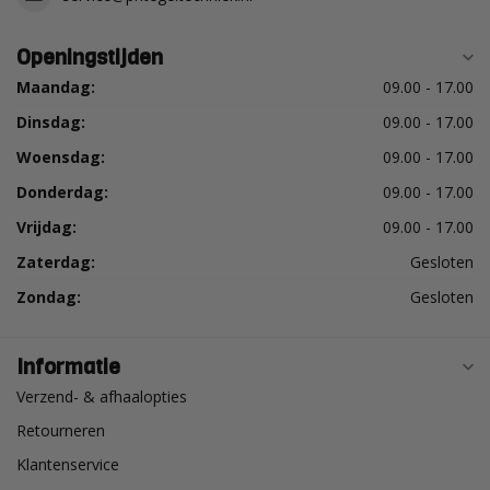
Openingstijden
Maandag:
09.00 - 17.00
Dinsdag:
09.00 - 17.00
Woensdag:
09.00 - 17.00
Donderdag:
09.00 - 17.00
Vrijdag:
09.00 - 17.00
Zaterdag:
Gesloten
Zondag:
Gesloten
Informatie
Verzend- & afhaalopties
Retourneren
Klantenservice