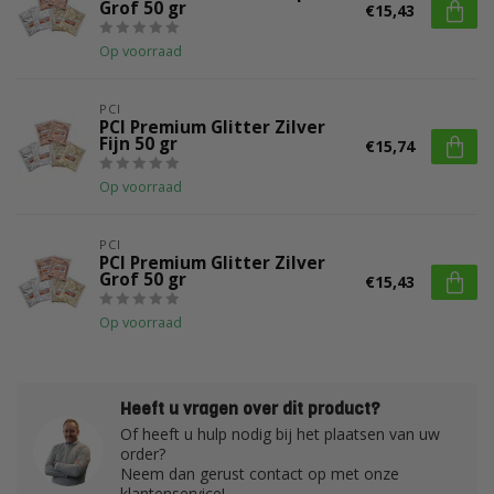
Grof 50 gr
€15,43
Op voorraad
PCI
PCI Premium Glitter Zilver
Fijn 50 gr
€15,74
Op voorraad
PCI
PCI Premium Glitter Zilver
Grof 50 gr
€15,43
Op voorraad
Heeft u vragen over dit product?
Of heeft u hulp nodig bij het plaatsen van uw
order?
Neem dan gerust contact op met onze
klantenservice!