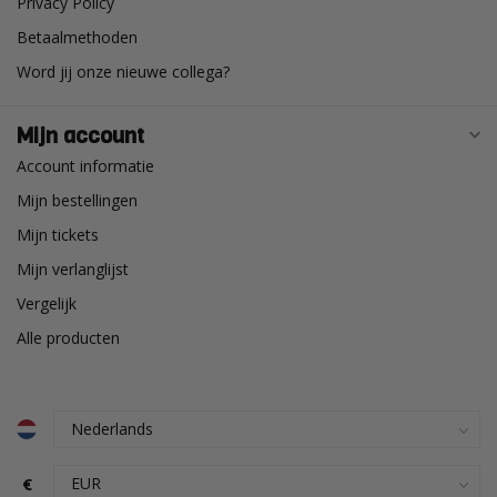
Privacy Policy
Betaalmethoden
Word jij onze nieuwe collega?
Mijn account
Account informatie
Mijn bestellingen
Mijn tickets
Mijn verlanglijst
Vergelijk
Alle producten
€