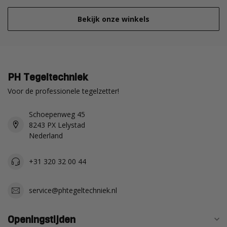
Bekijk onze winkels
PH Tegeltechniek
Voor de professionele tegelzetter!
Schoepenweg 45
8243 PX Lelystad
Nederland
+31 320 32 00 44
service@phtegeltechniek.nl
Openingstijden