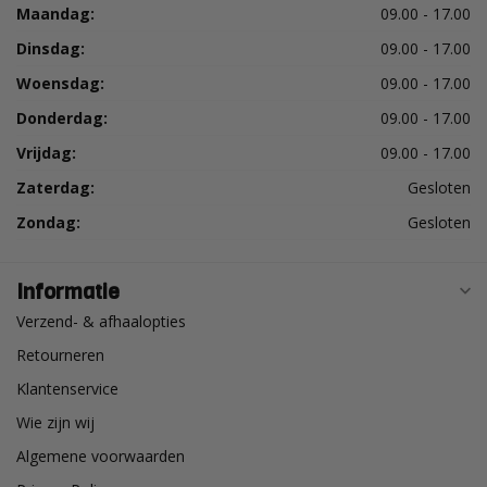
Maandag:
09.00 - 17.00
Dinsdag:
09.00 - 17.00
Woensdag:
09.00 - 17.00
Donderdag:
09.00 - 17.00
Vrijdag:
09.00 - 17.00
Zaterdag:
Gesloten
Zondag:
Gesloten
Informatie
Verzend- & afhaalopties
Retourneren
Klantenservice
Wie zijn wij
Algemene voorwaarden