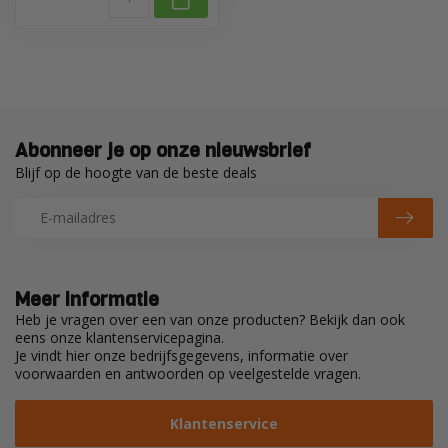
Abonneer je op onze nieuwsbrief
Blijf op de hoogte van de beste deals
Meer informatie
Heb je vragen over een van onze producten? Bekijk dan ook
eens onze klantenservicepagina.
Je vindt hier onze bedrijfsgegevens, informatie over
voorwaarden en antwoorden op veelgestelde vragen.
Klantenservice