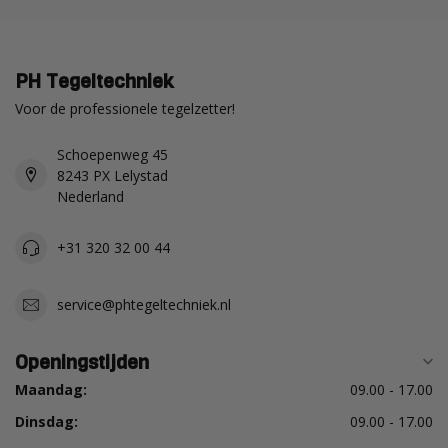
PH Tegeltechniek
Voor de professionele tegelzetter!
Schoepenweg 45
8243 PX Lelystad
Nederland
+31 320 32 00 44
service@phtegeltechniek.nl
Openingstijden
Maandag:
09.00 - 17.00
Dinsdag:
09.00 - 17.00