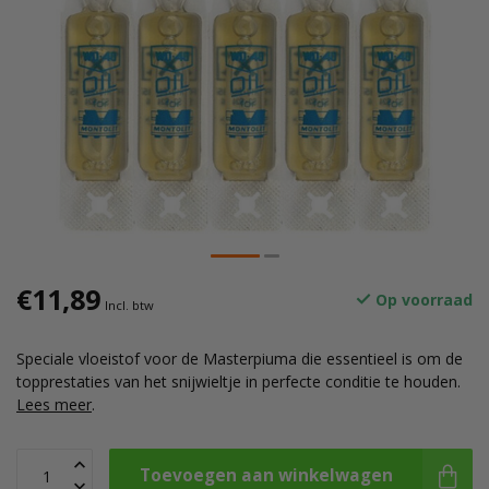
€11,89
Op voorraad
Incl. btw
Speciale vloeistof voor de Masterpiuma die essentieel is om de
topprestaties van het snijwieltje in perfecte conditie te houden.
Lees meer
.
Toevoegen aan winkelwagen