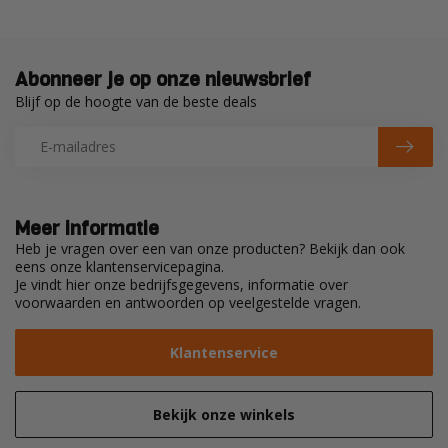
Abonneer je op onze nieuwsbrief
Blijf op de hoogte van de beste deals
Meer informatie
Heb je vragen over een van onze producten? Bekijk dan ook
eens onze klantenservicepagina.
Je vindt hier onze bedrijfsgegevens, informatie over
voorwaarden en antwoorden op veelgestelde vragen.
Klantenservice
Bekijk onze winkels