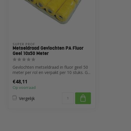
SUPER PROF
Metseldraad Gevlochten PA Fluor
Geel 10x50 Meter
Gevlochten metseldraad in fluor geel 50
meter per rol en verpakt per 10 stuks. G...
€48,11
Op voorraad
Vergelijk