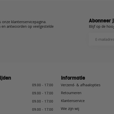
Abonneer j
 onze klantenservicepagina.
Blijf op de hoo
en en antwoorden op veelgestelde
ijden
Informatie
09.00 - 17.00
Verzend- & afhaalopties
Retourneren
09.00 - 17.00
Klantenservice
09.00 - 17.00
Wie zijn wij
09.00 - 17.00