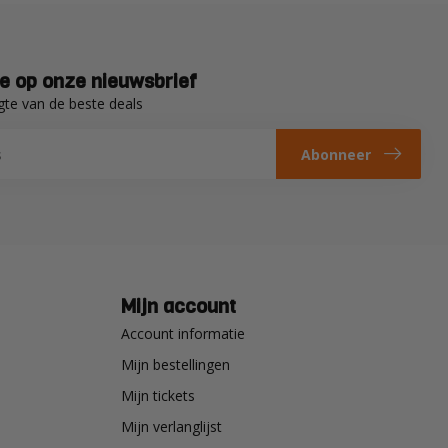
e op onze nieuwsbrief
gte van de beste deals
Abonneer
Mijn account
Account informatie
Mijn bestellingen
Mijn tickets
Mijn verlanglijst