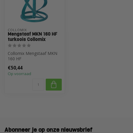
COLLOMIX
Mengstaaf MKN 160 HF
turkoois Collomix
Collomix Mengstaaf MKN
160 HF
€50,44
Op voorraad
Abonneer je op onze nieuwsbrief