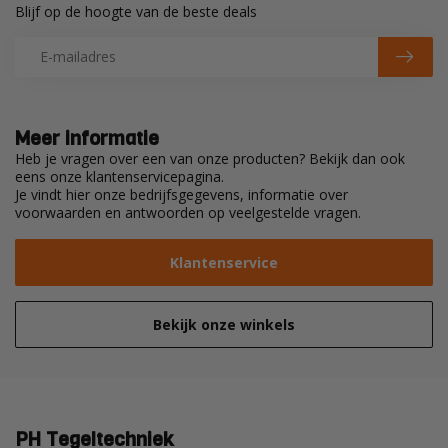
Blijf op de hoogte van de beste deals
Meer informatie
Heb je vragen over een van onze producten? Bekijk dan ook
eens onze klantenservicepagina.
Je vindt hier onze bedrijfsgegevens, informatie over
voorwaarden en antwoorden op veelgestelde vragen.
Klantenservice
Bekijk onze winkels
PH Tegeltechniek