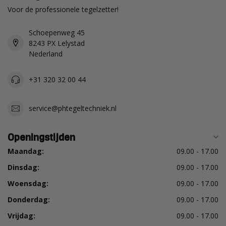
Voor de professionele tegelzetter!
Schoepenweg 45
8243 PX Lelystad
Nederland
+31 320 32 00 44
service@phtegeltechniek.nl
Openingstijden
Maandag:
09.00 - 17.00
Dinsdag:
09.00 - 17.00
Woensdag:
09.00 - 17.00
Donderdag:
09.00 - 17.00
Vrijdag:
09.00 - 17.00