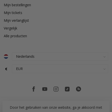
Mijn bestellingen
Mijn tickets
Mijn verlanglijst
Vergelijk
Alle producten
€
Door het gebruiken van onze website, ga je akkoord met