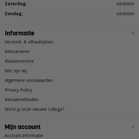
Zaterdag:
Gesloten
Zondag:
Gesloten
Informatie
Verzend- & afhaalopties
Retourneren
Klantenservice
Wie zijn wij
Algemene voorwaarden
Privacy Policy
Betaalmethoden
Word jij onze nieuwe collega?
Mijn account
Account informatie