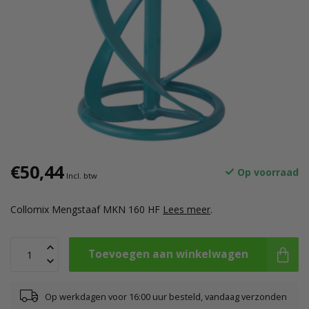
€50,44
Op voorraad
Incl. btw
Collomix Mengstaaf MKN 160 HF
Lees meer
.
Toevoegen aan winkelwagen
Op werkdagen voor 16:00 uur besteld, vandaag verzonden