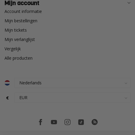
Mijn account
Account informatie
Mijn bestellingen
Mijn tickets
Mijn verlanglijst
Vergelijk
Alle producten
€