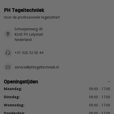
PH Tegeltechniek
Voor de professionele tegelzetter!
Schoepenweg 45
8243 PX Lelystad
Nederland
+31 320 32 00 44
service@phtegeltechniek.nl
Openingstijden
Maandag:
09.00 - 17.00
Dinsdag:
09.00 - 17.00
Woensdag:
09.00 - 17.00
Donderdag:
09.00 - 17.00