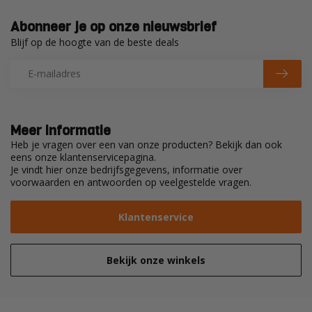
Abonneer je op onze nieuwsbrief
Blijf op de hoogte van de beste deals
Meer informatie
Heb je vragen over een van onze producten? Bekijk dan ook
eens onze klantenservicepagina.
Je vindt hier onze bedrijfsgegevens, informatie over
voorwaarden en antwoorden op veelgestelde vragen.
Klantenservice
Bekijk onze winkels