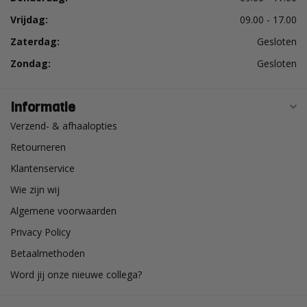
Vrijdag:
09.00 - 17.00
Zaterdag:
Gesloten
Zondag:
Gesloten
Informatie
Verzend- & afhaalopties
Retourneren
Klantenservice
Wie zijn wij
Algemene voorwaarden
Privacy Policy
Betaalmethoden
Word jij onze nieuwe collega?