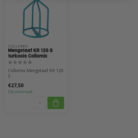
COLLOMIX
Mengstaaf KR 120 S
turkoois Collomix
Collomix Mengstaaf KR 120
S
€27,50
Op voorraad