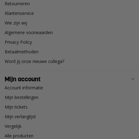
Retourneren
Klantenservice
Wie zijn wij
Algemene voorwaarden
Privacy Policy
Betaalmethoden
Word jij onze nieuwe collega?
Mijn account
Account informatie
Mijn bestellingen
Mijn tickets
Mijn verlanglijst
Vergelijk
Alle producten