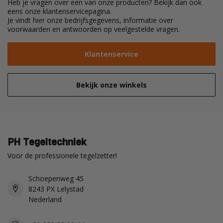
Heb je vragen over een van onze producten? Bekijk dan ook
eens onze klantenservicepagina.
Je vindt hier onze bedrijfsgegevens, informatie over
voorwaarden en antwoorden op veelgestelde vragen.
Klantenservice
Bekijk onze winkels
PH Tegeltechniek
Voor de professionele tegelzetter!
Schoepenweg 45
8243 PX Lelystad
Nederland