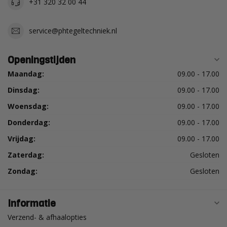
+31 320 32 00 44
service@phtegeltechniek.nl
Openingstijden
Maandag:
09.00 - 17.00
Dinsdag:
09.00 - 17.00
Woensdag:
09.00 - 17.00
Donderdag:
09.00 - 17.00
Vrijdag:
09.00 - 17.00
Zaterdag:
Gesloten
Zondag:
Gesloten
Informatie
Verzend- & afhaalopties