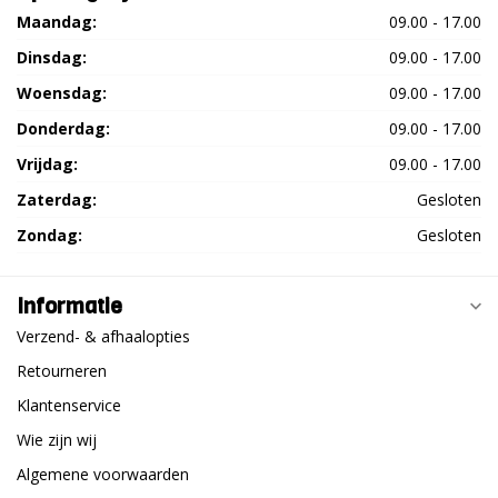
Maandag:
09.00 - 17.00
Dinsdag:
09.00 - 17.00
Woensdag:
09.00 - 17.00
Donderdag:
09.00 - 17.00
Vrijdag:
09.00 - 17.00
Zaterdag:
Gesloten
Zondag:
Gesloten
Informatie
Verzend- & afhaalopties
Retourneren
Klantenservice
Wie zijn wij
Algemene voorwaarden