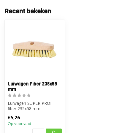
Recent bekeken
Luiwagen Fiber 235x58
mm
Luiwagen SUPER PROF
fiber 235x58 mm
€5,26
Op voorraad