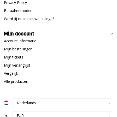
Privacy Policy
Betaalmethoden
Word jij onze nieuwe collega?
Mijn account
Account informatie
Mijn bestellingen
Mijn tickets
Mijn verlanglijst
Vergelijk
Alle producten
€