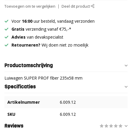
Toevoegen om te vergelijken
Deel dit product
Voor
16:00
uur besteld, vandaag verzonden
Gratis
verzending vanaf €75,-*
Advies
van devakspecialist
Retourneren?
Wij doen niet zo moeilijk
Productomschrijving
Luiwagen SUPER PROF fiber 235x58 mm
Specificaties
Artikelnummer
6.009.12
SKU
6.009.12
Reviews