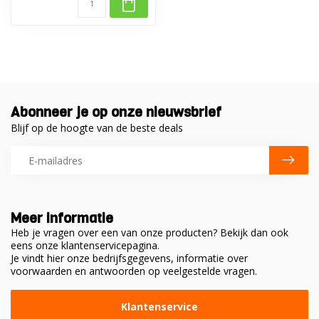
Abonneer je op onze nieuwsbrief
Blijf op de hoogte van de beste deals
Meer informatie
Heb je vragen over een van onze producten? Bekijk dan ook
eens onze klantenservicepagina.
Je vindt hier onze bedrijfsgegevens, informatie over
voorwaarden en antwoorden op veelgestelde vragen.
Klantenservice