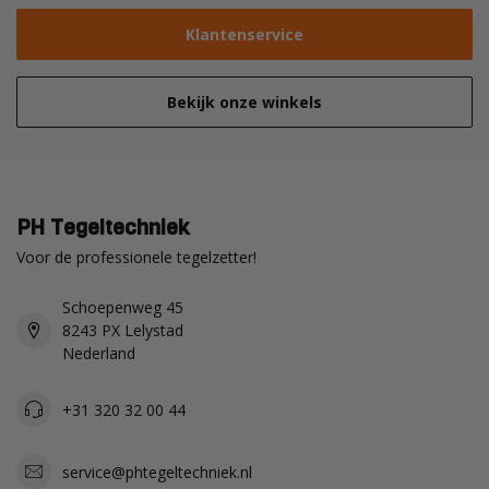
Klantenservice
Bekijk onze winkels
PH Tegeltechniek
Voor de professionele tegelzetter!
Schoepenweg 45
8243 PX Lelystad
Nederland
+31 320 32 00 44
service@phtegeltechniek.nl