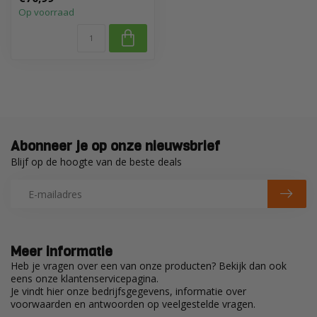
Op voorraad
Abonneer je op onze nieuwsbrief
Blijf op de hoogte van de beste deals
Meer informatie
Heb je vragen over een van onze producten? Bekijk dan ook
eens onze klantenservicepagina.
Je vindt hier onze bedrijfsgegevens, informatie over
voorwaarden en antwoorden op veelgestelde vragen.