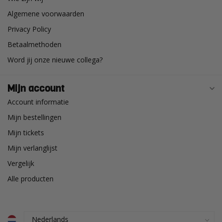
Algemene voorwaarden
Privacy Policy
Betaalmethoden
Word jij onze nieuwe collega?
Mijn account
Account informatie
Mijn bestellingen
Mijn tickets
Mijn verlanglijst
Vergelijk
Alle producten