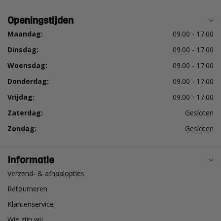
Openingstijden
Maandag:
09.00 - 17.00
Dinsdag:
09.00 - 17.00
Woensdag:
09.00 - 17.00
Donderdag:
09.00 - 17.00
Vrijdag:
09.00 - 17.00
Zaterdag:
Gesloten
Zondag:
Gesloten
Informatie
Verzend- & afhaalopties
Retourneren
Klantenservice
Wie zijn wij