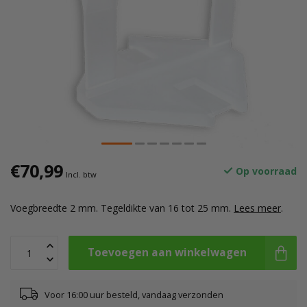
€70,99
Op voorraad
Incl. btw
Voegbreedte 2 mm. Tegeldikte van 16 tot 25 mm.
Lees meer
.
Toevoegen aan winkelwagen
Voor 16:00 uur besteld, vandaag verzonden