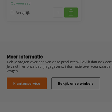
Op voorraad
Vergelijk
Meer informatie
Heb je vragen over een van onze producten? Bekijk dan ook eens
Je vindt hier onze bedrijfsgegevens, informatie over voorwaard
vragen.
Klantenservice
Bekijk onze winkels