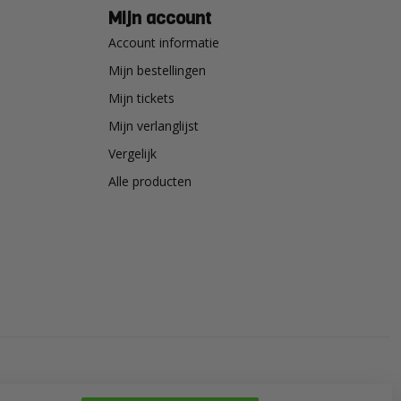
Mijn account
Account informatie
Mijn bestellingen
Mijn tickets
Mijn verlanglijst
Vergelijk
Alle producten