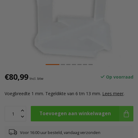
€80,99
Op voorraad
Incl. btw
Voegbreedte 1 mm. Tegeldikte van 6 tm 13 mm.
Lees meer
.
Toevoegen aan winkelwagen
Voor 16:00 uur besteld, vandaag verzonden