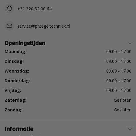
+31 320 32 00 44
service@phtegeltechniek.nl
Openingstijden
Maandag:
09.00 - 17.00
Dinsdag:
09.00 - 17.00
Woensdag:
09.00 - 17.00
Donderdag:
09.00 - 17.00
Vrijdag:
09.00 - 17.00
Zaterdag:
Gesloten
Zondag:
Gesloten
Informatie