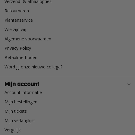
Verzend- & afhaalopties
Retourneren
Klantenservice
Wie zijn wij
Algemene voorwaarden
Privacy Policy
Betaalmethoden
Word jij onze nieuwe collega?
Mijn account
Account informatie
Mijn bestellingen
Mijn tickets
Mijn verlanglijst
Vergelijk