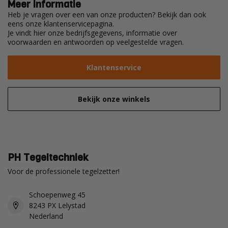
Meer informatie
Heb je vragen over een van onze producten? Bekijk dan ook
eens onze klantenservicepagina.
Je vindt hier onze bedrijfsgegevens, informatie over
voorwaarden en antwoorden op veelgestelde vragen.
Klantenservice
Bekijk onze winkels
PH Tegeltechniek
Voor de professionele tegelzetter!
Schoepenweg 45
8243 PX Lelystad
Nederland