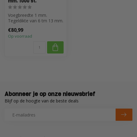
mm. 1000 st.
Voegbreedte 1 mm.
Tegeldikte van 6 tm 13 mm.
€80,99
Op voorraad
Abonneer je op onze nieuwsbrief
Blijf op de hoogte van de beste deals