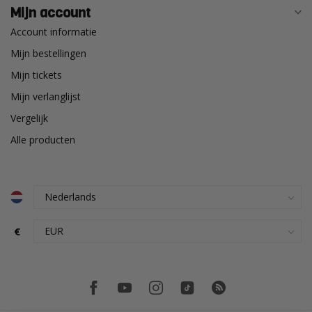
Mijn account
Account informatie
Mijn bestellingen
Mijn tickets
Mijn verlanglijst
Vergelijk
Alle producten
€