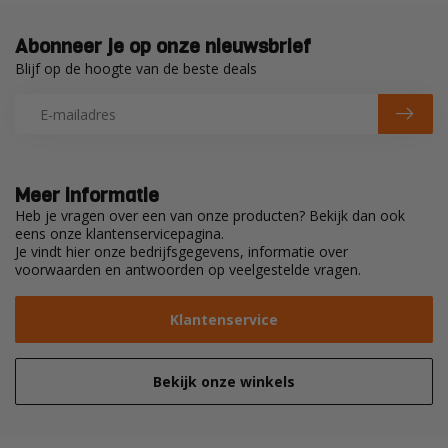
Abonneer je op onze nieuwsbrief
Blijf op de hoogte van de beste deals
Meer informatie
Heb je vragen over een van onze producten? Bekijk dan ook
eens onze klantenservicepagina.
Je vindt hier onze bedrijfsgegevens, informatie over
voorwaarden en antwoorden op veelgestelde vragen.
Klantenservice
Bekijk onze winkels