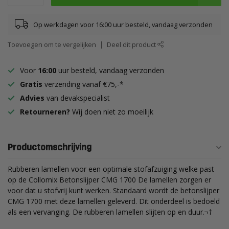
Op werkdagen voor 16:00 uur besteld, vandaag verzonden
Toevoegen om te vergelijken
Deel dit product
Voor
16:00
uur besteld, vandaag verzonden
Gratis
verzending vanaf €75,-*
Advies
van devakspecialist
Retourneren?
Wij doen niet zo moeilijk
Productomschrijving
Rubberen lamellen voor een optimale stofafzuiging welke past
op de Collomix Betonslijper CMG 1700 De lamellen zorgen er
voor dat u stofvrij kunt werken. Standaard wordt de betonslijper
CMG 1700 met deze lamellen geleverd. Dit onderdeel is bedoeld
als een vervanging. De rubberen lamellen slijten op en duur.¬†