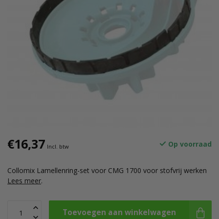
€16,37
Op voorraad
Incl. btw
Collomix Lamellenring-set voor CMG 1700 voor stofvrij werken
Lees meer
.
Toevoegen aan winkelwagen