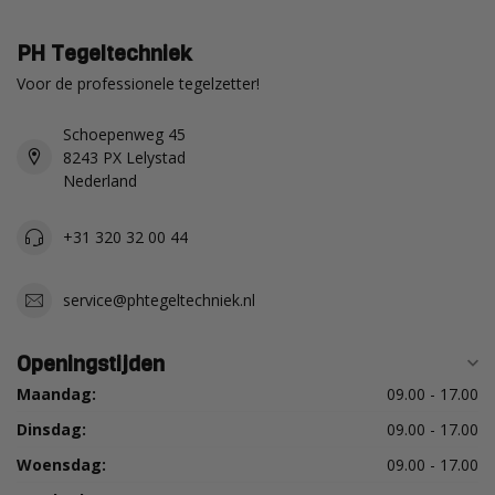
PH Tegeltechniek
Voor de professionele tegelzetter!
Schoepenweg 45
8243 PX Lelystad
Nederland
+31 320 32 00 44
service@phtegeltechniek.nl
Openingstijden
Maandag:
09.00 - 17.00
Dinsdag:
09.00 - 17.00
Woensdag:
09.00 - 17.00