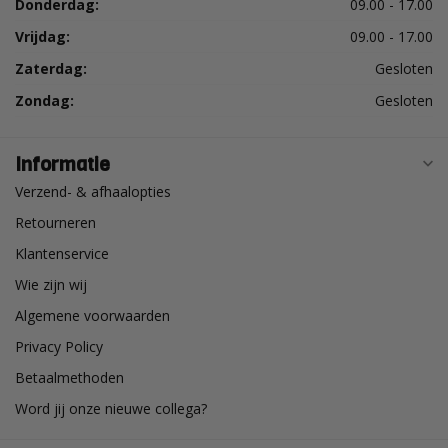
Donderdag:
09.00 - 17.00
Vrijdag:
09.00 - 17.00
Zaterdag:
Gesloten
Zondag:
Gesloten
Informatie
Verzend- & afhaalopties
Retourneren
Klantenservice
Wie zijn wij
Algemene voorwaarden
Privacy Policy
Betaalmethoden
Word jij onze nieuwe collega?