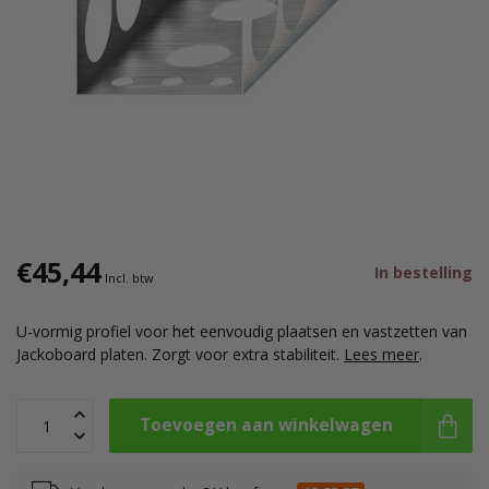
€45,44
In bestelling
Incl. btw
U-vormig profiel voor het eenvoudig plaatsen en vastzetten van
Jackoboard platen. Zorgt voor extra stabiliteit.
Lees meer
.
Toevoegen aan winkelwagen