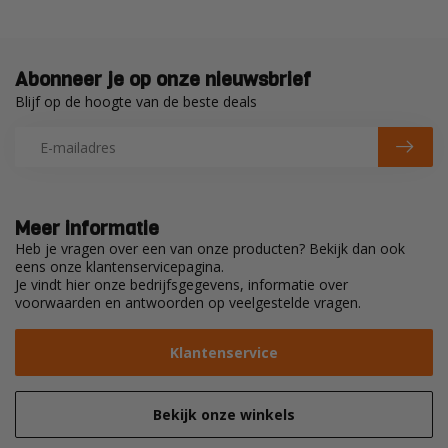
Abonneer je op onze nieuwsbrief
Blijf op de hoogte van de beste deals
Meer informatie
Heb je vragen over een van onze producten? Bekijk dan ook
eens onze klantenservicepagina.
Je vindt hier onze bedrijfsgegevens, informatie over
voorwaarden en antwoorden op veelgestelde vragen.
Klantenservice
Bekijk onze winkels