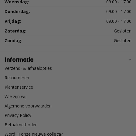
Woensdag:
09.00 - 17.00
Donderdag:
09.00 - 17.00
Vrijdag:
09.00 - 17.00
Zaterdag:
Gesloten
Zondag:
Gesloten
Informatie
Verzend- & afhaalopties
Retourneren
Klantenservice
Wie zijn wij
Algemene voorwaarden
Privacy Policy
Betaalmethoden
Word jij onze nieuwe collega?