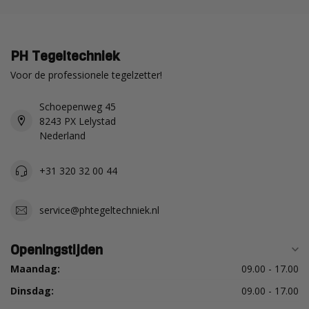
PH Tegeltechniek
Voor de professionele tegelzetter!
Schoepenweg 45
8243 PX Lelystad
Nederland
+31 320 32 00 44
service@phtegeltechniek.nl
Openingstijden
Maandag:
09.00 - 17.00
Dinsdag:
09.00 - 17.00