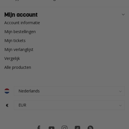
Mijn account
Account informatie
Mijn bestellingen
Mijn tickets
Mijn verlanglijst
Vergelijk
Alle producten
€