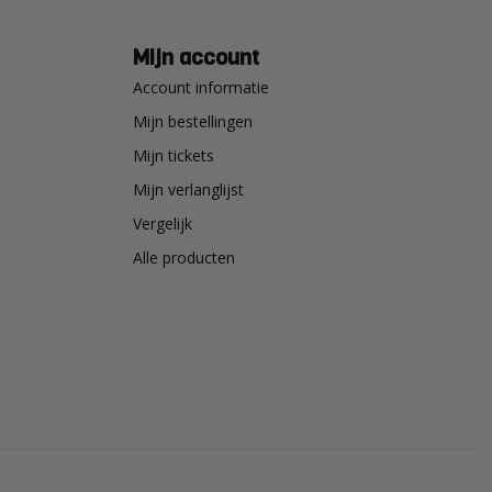
Mijn account
Account informatie
Mijn bestellingen
Mijn tickets
Mijn verlanglijst
Vergelijk
Alle producten