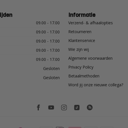
ijden
Informatie
09.00 - 17.00
Verzend- & afhaalopties
Retourneren
09.00 - 17.00
Klantenservice
09.00 - 17.00
Wie zijn wij
09.00 - 17.00
Algemene voorwaarden
09.00 - 17.00
Privacy Policy
Gesloten
Betaalmethoden
Gesloten
Word jij onze nieuwe collega?