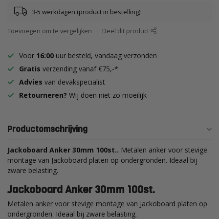
3-5 werkdagen (product in bestelling)
Toevoegen om te vergelijken
Deel dit product
Voor
16:00
uur besteld, vandaag verzonden
Gratis
verzending vanaf €75,-*
Advies
van devakspecialist
Retourneren?
Wij doen niet zo moeilijk
Productomschrijving
Jackoboard Anker 30mm 100st..
Metalen anker voor stevige
montage van Jackoboard platen op ondergronden. Ideaal bij
zware belasting.
Jackoboard Anker 30mm 100st.
Metalen anker voor stevige montage van Jackoboard platen op
ondergronden. Ideaal bij zware belasting.