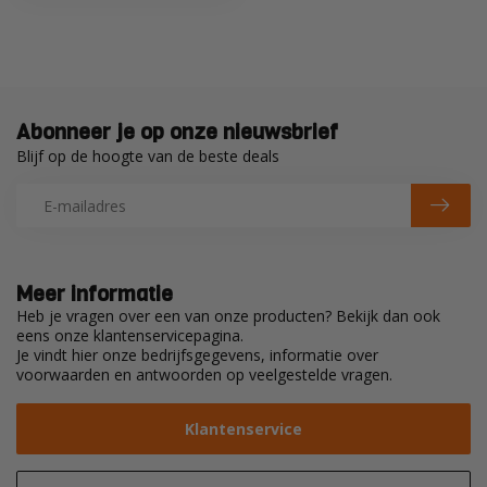
Abonneer je op onze nieuwsbrief
Blijf op de hoogte van de beste deals
Meer informatie
Heb je vragen over een van onze producten? Bekijk dan ook
eens onze klantenservicepagina.
Je vindt hier onze bedrijfsgegevens, informatie over
voorwaarden en antwoorden op veelgestelde vragen.
Klantenservice