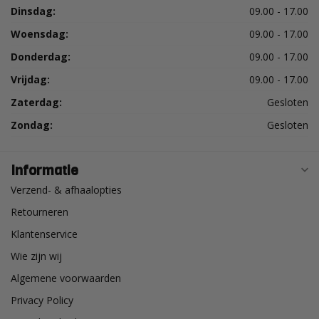
Dinsdag:
09.00 - 17.00
Woensdag:
09.00 - 17.00
Donderdag:
09.00 - 17.00
Vrijdag:
09.00 - 17.00
Zaterdag:
Gesloten
Zondag:
Gesloten
Informatie
Verzend- & afhaalopties
Retourneren
Klantenservice
Wie zijn wij
Algemene voorwaarden
Privacy Policy