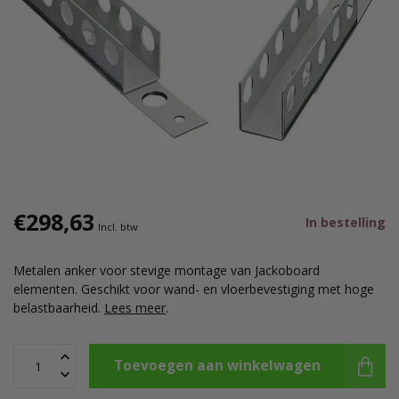
€298,63
In bestelling
Incl. btw
Metalen anker voor stevige montage van Jackoboard
elementen. Geschikt voor wand- en vloerbevestiging met hoge
belastbaarheid.
Lees meer
.
Toevoegen aan winkelwagen