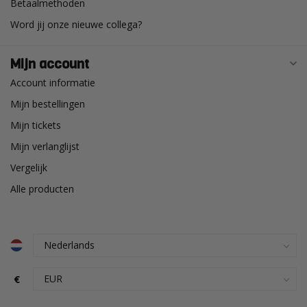
Betaalmethoden
Word jij onze nieuwe collega?
Mijn account
Account informatie
Mijn bestellingen
Mijn tickets
Mijn verlanglijst
Vergelijk
Alle producten
€