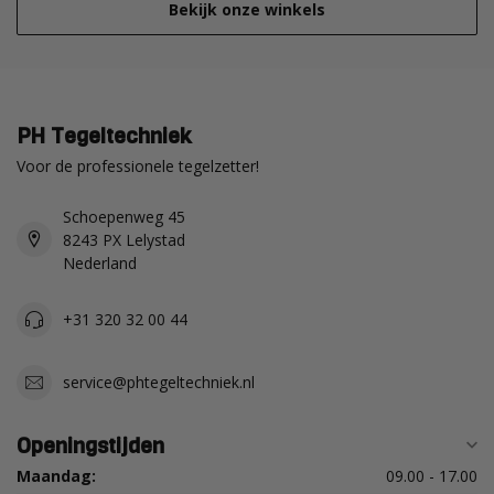
Bekijk onze winkels
PH Tegeltechniek
Voor de professionele tegelzetter!
Schoepenweg 45
8243 PX Lelystad
Nederland
+31 320 32 00 44
service@phtegeltechniek.nl
Openingstijden
Maandag:
09.00 - 17.00