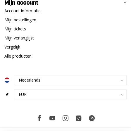
Mijn account
Account informatie
Mijn bestellingen
Mijn tickets
Mijn verlanglijst
Vergelijk
Alle producten
€