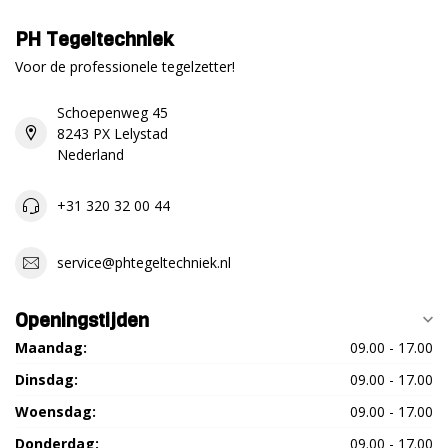
PH Tegeltechniek
Voor de professionele tegelzetter!
Schoepenweg 45
8243 PX Lelystad
Nederland
+31 320 32 00 44
service@phtegeltechniek.nl
Openingstijden
Maandag:
09.00 - 17.00
Dinsdag:
09.00 - 17.00
Woensdag:
09.00 - 17.00
Donderdag:
09.00 - 17.00