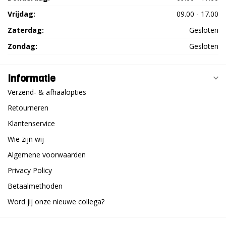
Vrijdag:
09.00 - 17.00
Zaterdag:
Gesloten
Zondag:
Gesloten
Informatie
Verzend- & afhaalopties
Retourneren
Klantenservice
Wie zijn wij
Algemene voorwaarden
Privacy Policy
Betaalmethoden
Word jij onze nieuwe collega?