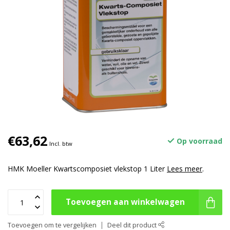
€63,62
Op voorraad
Incl. btw
HMK Moeller Kwartscomposiet vlekstop 1 Liter
Lees meer
.
Toevoegen aan winkelwagen
Toevoegen om te vergelijken
Deel dit product