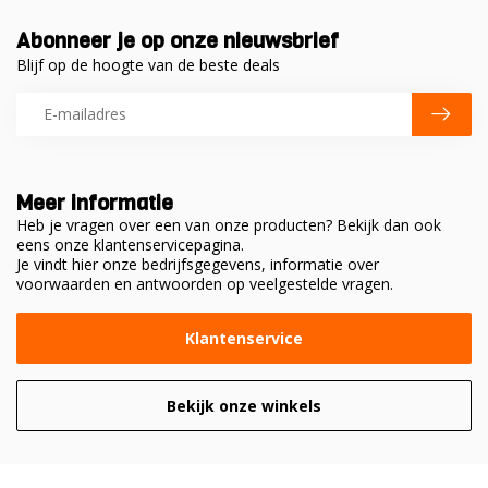
Abonneer je op onze nieuwsbrief
Blijf op de hoogte van de beste deals
Meer informatie
Heb je vragen over een van onze producten? Bekijk dan ook
eens onze klantenservicepagina.
Je vindt hier onze bedrijfsgegevens, informatie over
voorwaarden en antwoorden op veelgestelde vragen.
Klantenservice
Bekijk onze winkels