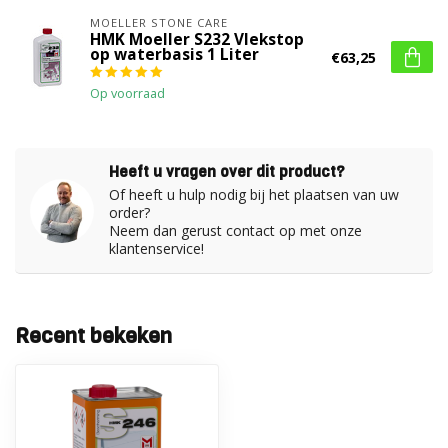
MOELLER STONE CARE
HMK Moeller S232 Vlekstop
op waterbasis 1 Liter
€63,25
Op voorraad
Heeft u vragen over dit product?
Of heeft u hulp nodig bij het plaatsen van uw
order?
Neem dan gerust contact op met onze
klantenservice!
Recent bekeken