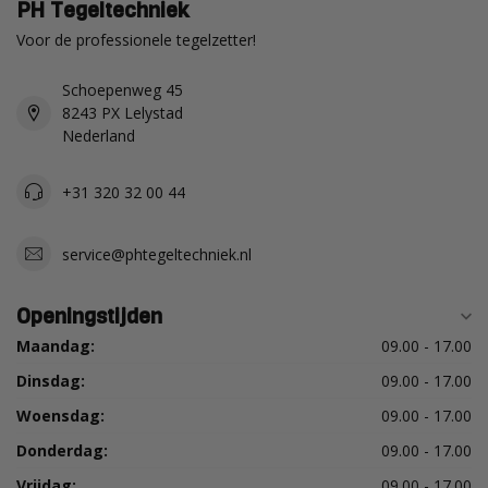
PH Tegeltechniek
Voor de professionele tegelzetter!
Schoepenweg 45
8243 PX Lelystad
Nederland
+31 320 32 00 44
service@phtegeltechniek.nl
Openingstijden
Maandag:
09.00 - 17.00
Dinsdag:
09.00 - 17.00
Woensdag:
09.00 - 17.00
Donderdag:
09.00 - 17.00
Vrijdag:
09.00 - 17.00