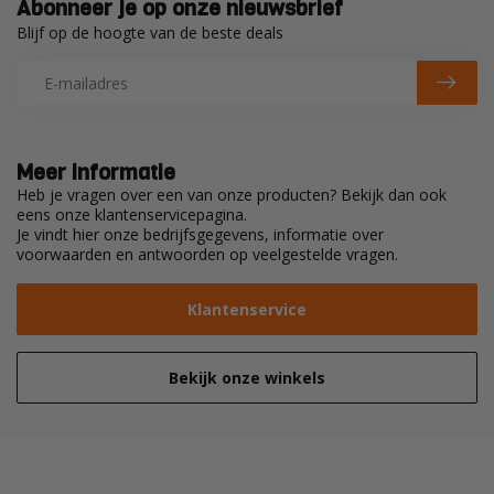
Abonneer je op onze nieuwsbrief
Blijf op de hoogte van de beste deals
Meer informatie
Heb je vragen over een van onze producten? Bekijk dan ook
eens onze klantenservicepagina.
Je vindt hier onze bedrijfsgegevens, informatie over
voorwaarden en antwoorden op veelgestelde vragen.
Klantenservice
Bekijk onze winkels