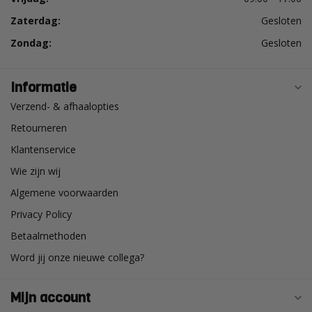
Zaterdag:
Gesloten
Zondag:
Gesloten
Informatie
Verzend- & afhaalopties
Retourneren
Klantenservice
Wie zijn wij
Algemene voorwaarden
Privacy Policy
Betaalmethoden
Word jij onze nieuwe collega?
Mijn account