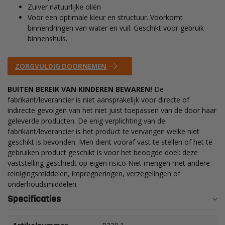
Zuiver natuurlijke oliën
Voor een optimale kleur en structuur. Voorkomt
binnendringen van water en vuil. Geschikt voor gebruik
binnenshuis.
ZORGVULDIG DOORNEMEN
BUITEN BEREIK VAN KINDEREN BEWAREN!
De
fabrikant/leverancier is niet aansprakelijk voor directe of
indirecte gevolgen van het niet juist toepassen van de door haar
geleverde producten. De enig verplichting van de
fabrikant/leverancier is het product te vervangen welke niet
geschikt is bevonden. Men dient vooraf vast te stellen of het te
gebruiken product geschikt is voor het beoogde doel: deze
vaststelling geschiedt op eigen risico Niet mengen met andere
reinigingsmiddelen, impregneringen, verzegelingen of
onderhoudsmiddelen.
Specificaties