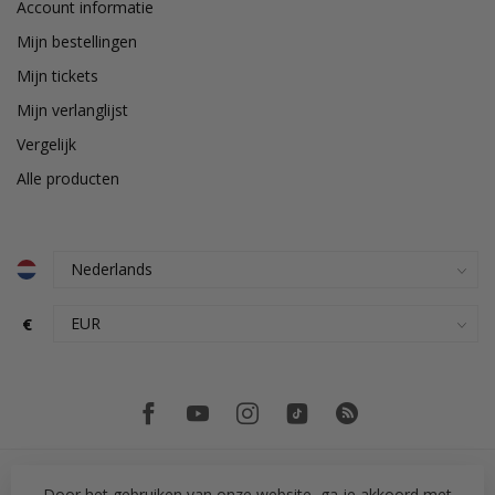
Account informatie
Mijn bestellingen
Mijn tickets
Mijn verlanglijst
Vergelijk
Alle producten
€
Door het gebruiken van onze website, ga je akkoord met