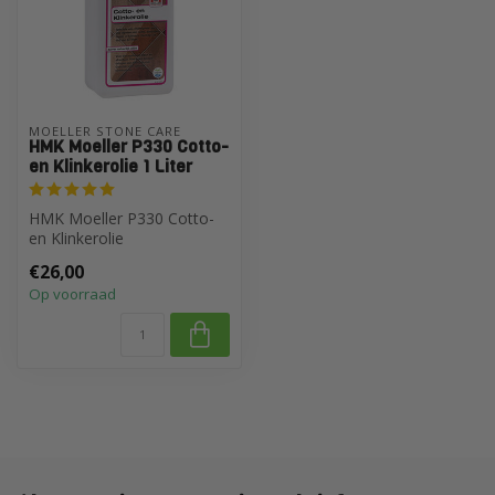
MOELLER STONE CARE
HMK Moeller P330 Cotto-
en Klinkerolie 1 Liter
HMK Moeller P330 Cotto-
en Klinkerolie
€26,00
Op voorraad