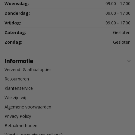
Woensdag:
09.00 - 17.00
Donderdag:
09.00 - 17.00
Vrijdag:
09.00 - 17.00
Zaterdag:
Gesloten
Zondag:
Gesloten
Informatie
Verzend- & afhaalopties
Retourneren
Klantenservice
Wie zijn wij
Algemene voorwaarden
Privacy Policy
Betaalmethoden
Word jij onze nieuwe collega?