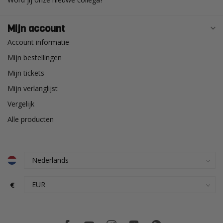
Mijn account
Account informatie
Mijn bestellingen
Mijn tickets
Mijn verlanglijst
Vergelijk
Alle producten
€