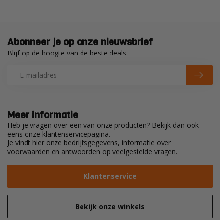
Abonneer je op onze nieuwsbrief
Blijf op de hoogte van de beste deals
Meer informatie
Heb je vragen over een van onze producten? Bekijk dan ook
eens onze klantenservicepagina.
Je vindt hier onze bedrijfsgegevens, informatie over
voorwaarden en antwoorden op veelgestelde vragen.
Klantenservice
Bekijk onze winkels