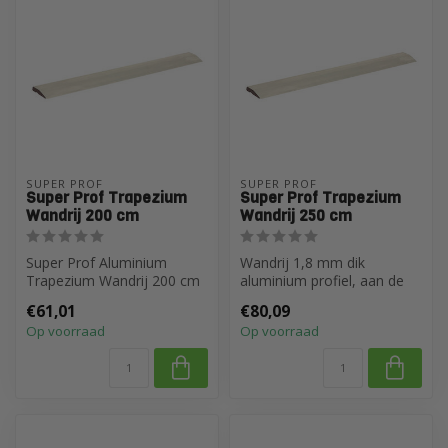
SUPER PROF
SUPER PROF
Super Prof Trapezium
Super Prof Trapezium
Wandrij 200 cm
Wandrij 250 cm
Super Prof Aluminium
Wandrij 1,8 mm dik
Trapezium Wandrij 200 cm
aluminium profiel, aan de
meskant verdikt
€61,01
€80,09
Op voorraad
Op voorraad