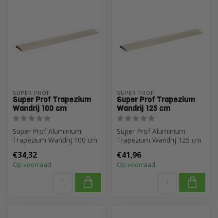
SUPER PROF
SUPER PROF
Super Prof Trapezium
Super Prof Trapezium
Wandrij 100 cm
Wandrij 125 cm
Super Prof Aluminium
Super Prof Aluminium
Trapezium Wandrij 100 cm
Trapezium Wandrij 125 cm
€34,32
€41,96
Op voorraad
Op voorraad