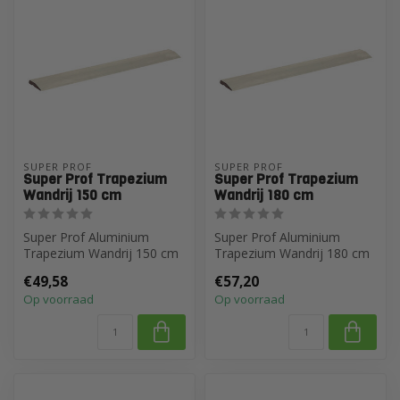
SUPER PROF
SUPER PROF
Super Prof Trapezium
Super Prof Trapezium
Wandrij 150 cm
Wandrij 180 cm
Super Prof Aluminium
Super Prof Aluminium
Trapezium Wandrij 150 cm
Trapezium Wandrij 180 cm
€49,58
€57,20
Op voorraad
Op voorraad