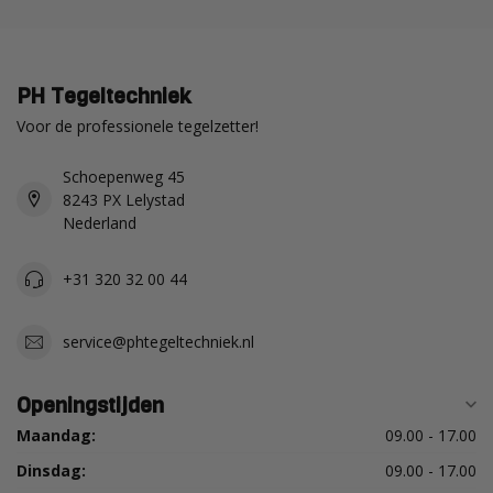
PH Tegeltechniek
Voor de professionele tegelzetter!
Schoepenweg 45
8243 PX Lelystad
Nederland
+31 320 32 00 44
service@phtegeltechniek.nl
Openingstijden
Maandag:
09.00 - 17.00
Dinsdag:
09.00 - 17.00