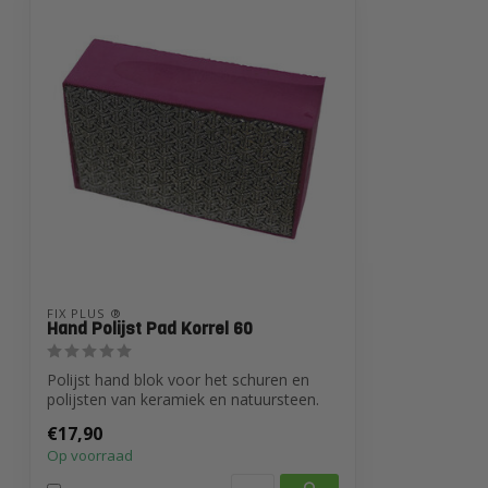
FIX PLUS ®
Hand Polijst Pad Korrel 60
Polijst hand blok voor het schuren en
polijsten van keramiek en natuursteen.
€17,90
Op voorraad