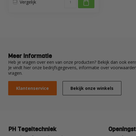
Vergelijk
Meer informatie
Heb je vragen over een van onze producten? Bekijk dan ook eens
Je vindt hier onze bedrijfsgegevens, informatie over voorwaard
vragen.
Klantenservice
Bekijk onze winkels
PH Tegeltechniek
Openingst