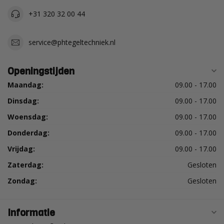
+31 320 32 00 44
service@phtegeltechniek.nl
Openingstijden
Maandag:
09.00 - 17.00
Dinsdag:
09.00 - 17.00
Woensdag:
09.00 - 17.00
Donderdag:
09.00 - 17.00
Vrijdag:
09.00 - 17.00
Zaterdag:
Gesloten
Zondag:
Gesloten
Informatie