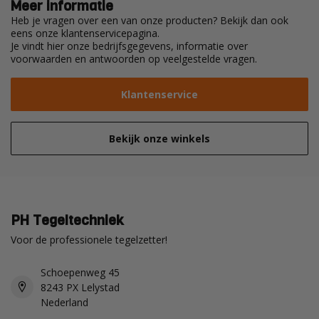
Meer informatie
Heb je vragen over een van onze producten? Bekijk dan ook
eens onze klantenservicepagina.
Je vindt hier onze bedrijfsgegevens, informatie over
voorwaarden en antwoorden op veelgestelde vragen.
Klantenservice
Bekijk onze winkels
PH Tegeltechniek
Voor de professionele tegelzetter!
Schoepenweg 45
8243 PX Lelystad
Nederland