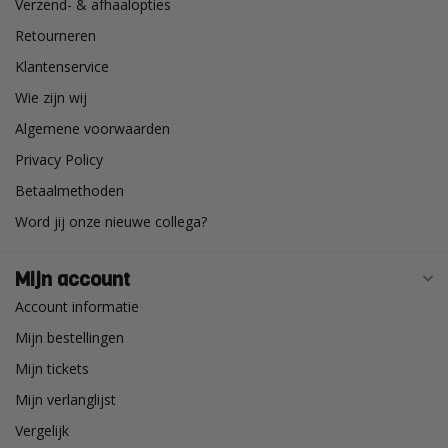
Verzend- & afhaalopties
Retourneren
Klantenservice
Wie zijn wij
Algemene voorwaarden
Privacy Policy
Betaalmethoden
Word jij onze nieuwe collega?
Mijn account
Account informatie
Mijn bestellingen
Mijn tickets
Mijn verlanglijst
Vergelijk