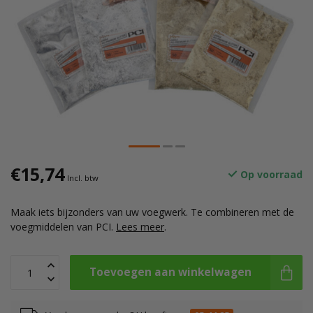
€15,74
Op voorraad
Incl. btw
Maak iets bijzonders van uw voegwerk. Te combineren met de
voegmiddelen van PCI.
Lees meer
.
Toevoegen aan winkelwagen