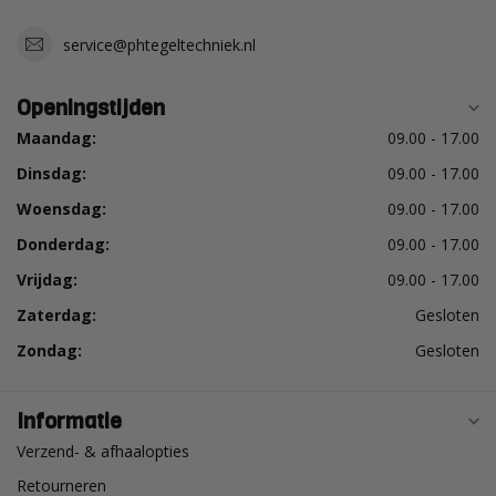
service@phtegeltechniek.nl
Openingstijden
Maandag:
09.00 - 17.00
Dinsdag:
09.00 - 17.00
Woensdag:
09.00 - 17.00
Donderdag:
09.00 - 17.00
Vrijdag:
09.00 - 17.00
Zaterdag:
Gesloten
Zondag:
Gesloten
Informatie
Verzend- & afhaalopties
Retourneren