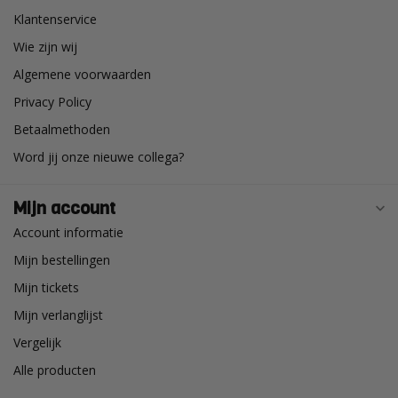
Klantenservice
Wie zijn wij
Algemene voorwaarden
Privacy Policy
Betaalmethoden
Word jij onze nieuwe collega?
Mijn account
Account informatie
Mijn bestellingen
Mijn tickets
Mijn verlanglijst
Vergelijk
Alle producten