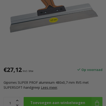
€27,12
Op voorraad
Incl. btw
Gipsmes SUPER PROF aluminium 480x0,7 mm RVS met
SUPERSOFT-handgreep
Lees meer
.
Toevoegen aan winkelwagen