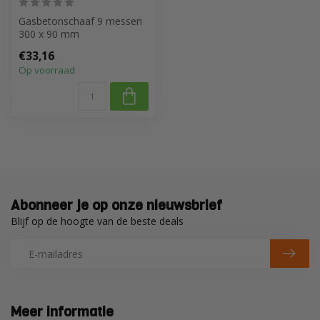
Gasbetonschaaf 9 messen
300 x 90 mm
€33,16
Op voorraad
Abonneer je op onze nieuwsbrief
Blijf op de hoogte van de beste deals
Meer informatie