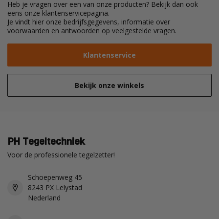
Heb je vragen over een van onze producten? Bekijk dan ook
eens onze klantenservicepagina.
Je vindt hier onze bedrijfsgegevens, informatie over
voorwaarden en antwoorden op veelgestelde vragen.
Klantenservice
Bekijk onze winkels
PH Tegeltechniek
Voor de professionele tegelzetter!
Schoepenweg 45
8243 PX Lelystad
Nederland