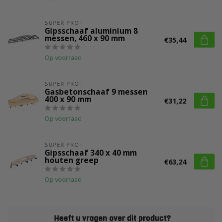
SUPER PROF
Gipsschaaf aluminium 8
messen, 460 x 90 mm
€35,44
Op voorraad
SUPER PROF
Gasbetonschaaf 9 messen
400 x 90 mm
€31,22
Op voorraad
SUPER PROF
Gipsschaaf 340 x 40 mm
houten greep
€63,24
Op voorraad
Heeft u vragen over dit product?