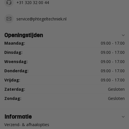
+31 320 32 00 44
service@phtegeltechniek.nl
Openingstijden
Maandag:
09.00 - 17.00
Dinsdag:
09.00 - 17.00
Woensdag:
09.00 - 17.00
Donderdag:
09.00 - 17.00
Vrijdag:
09.00 - 17.00
Zaterdag:
Gesloten
Zondag:
Gesloten
Informatie
Verzend- & afhaalopties