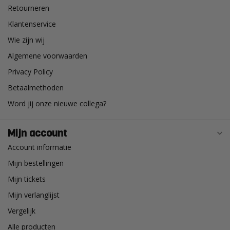
Retourneren
Klantenservice
Wie zijn wij
Algemene voorwaarden
Privacy Policy
Betaalmethoden
Word jij onze nieuwe collega?
Mijn account
Account informatie
Mijn bestellingen
Mijn tickets
Mijn verlanglijst
Vergelijk
Alle producten