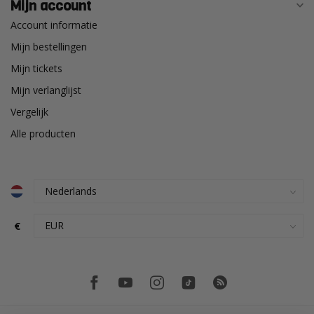
Mijn account
Account informatie
Mijn bestellingen
Mijn tickets
Mijn verlanglijst
Vergelijk
Alle producten
€