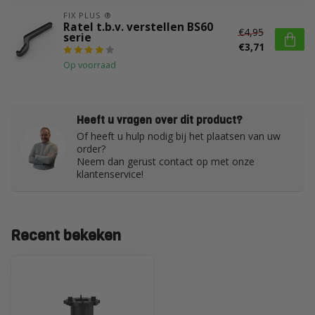
FIX PLUS ®
Ratel t.b.v. verstellen BS60
€4,95
serie
€3,71
Op voorraad
Heeft u vragen over dit product?
Of heeft u hulp nodig bij het plaatsen van uw
order?
Neem dan gerust contact op met onze
klantenservice!
Recent bekeken