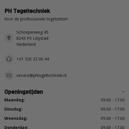
PH Tegeltechniek
Voor de professionele tegelzetter!
Schoepenweg 45
8243 PX Lelystad
Nederland
+31 320 32 00 44
service@phtegeltechniek.nl
Openingstijden
Maandag:
09.00 - 17.00
Dinsdag:
09.00 - 17.00
Woensdag:
09.00 - 17.00
Donderdag:
09.00 - 17.00