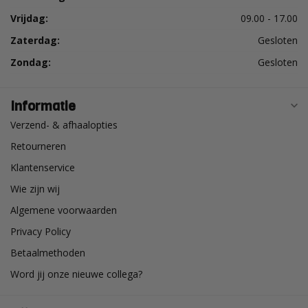
Vrijdag:
09.00 - 17.00
Zaterdag:
Gesloten
Zondag:
Gesloten
Informatie
Verzend- & afhaalopties
Retourneren
Klantenservice
Wie zijn wij
Algemene voorwaarden
Privacy Policy
Betaalmethoden
Word jij onze nieuwe collega?