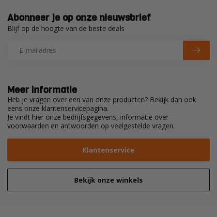
Abonneer je op onze nieuwsbrief
Blijf op de hoogte van de beste deals
Meer informatie
Heb je vragen over een van onze producten? Bekijk dan ook
eens onze klantenservicepagina.
Je vindt hier onze bedrijfsgegevens, informatie over
voorwaarden en antwoorden op veelgestelde vragen.
Klantenservice
Bekijk onze winkels