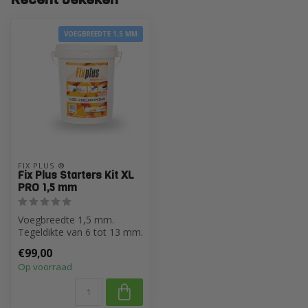
VOEGBREEDTE 1,5 MM
FIX PLUS ®
Fix Plus Starters Kit XL
PRO 1,5 mm
Voegbreedte 1,5 mm.
Tegeldikte van 6 tot 13 mm.
€99,00
Op voorraad