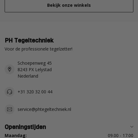
Bekijk onze winkels
PH Tegeltechniek
Voor de professionele tegelzetter!
Schoepenweg 45
8243 PX Lelystad
Nederland
+31 320 32 00 44
service@phtegeltechniek.nl
Openingstijden
Maandag:
09.00 - 17.00