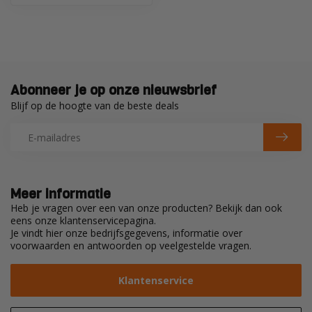
Abonneer je op onze nieuwsbrief
Blijf op de hoogte van de beste deals
Meer informatie
Heb je vragen over een van onze producten? Bekijk dan ook
eens onze klantenservicepagina.
Je vindt hier onze bedrijfsgegevens, informatie over
voorwaarden en antwoorden op veelgestelde vragen.
Klantenservice