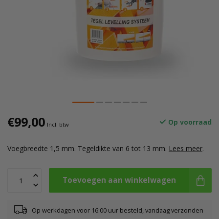
€99,00
Op voorraad
Incl. btw
Voegbreedte 1,5 mm. Tegeldikte van 6 tot 13 mm.
Lees meer
.
Toevoegen aan winkelwagen
Op werkdagen voor 16:00 uur besteld, vandaag verzonden