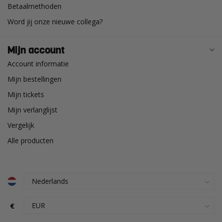
Betaalmethoden
Word jij onze nieuwe collega?
Mijn account
Account informatie
Mijn bestellingen
Mijn tickets
Mijn verlanglijst
Vergelijk
Alle producten
€