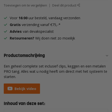
Toevoegen om te vergelijken
Deel dit product
Voor
16:00
uur besteld, vandaag verzonden
Gratis
verzending vanaf €75,-*
Advies
van devakspecialist
Retourneren?
Wij doen niet zo moeilijk
Productomschrijving
Een geheel complete set inclusief clips, keggen en een metalen
PRO tang. Alles wat u nodig heeft om direct met het systeem te
starten.
Bekijk video
Inhoud van deze set: