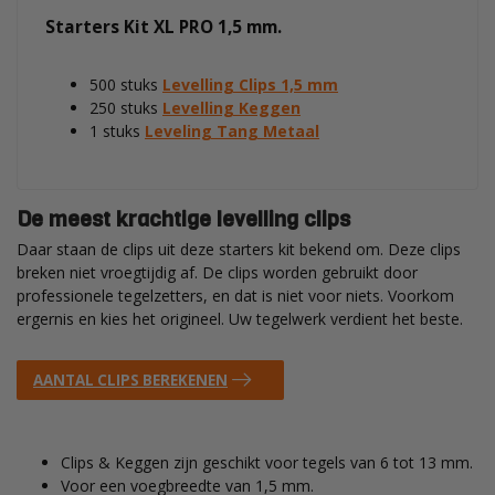
Starters Kit XL PRO 1,5 mm.
500 stuks
Levelling Clips 1,5 mm
250 stuks
Levelling Keggen
1 stuks
Leveling Tang Metaal
De meest krachtige levelling clips
Daar staan de clips uit deze starters kit bekend om. Deze clips
breken niet vroegtijdig af. De clips worden gebruikt door
professionele tegelzetters, en dat is niet voor niets. Voorkom
ergernis en kies het origineel. Uw tegelwerk verdient het beste.
AANTAL CLIPS BEREKENEN
Clips & Keggen zijn geschikt voor tegels van 6 tot 13 mm.
Voor een voegbreedte van 1,5 mm.