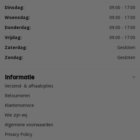
Dinsdag:
09.00 - 17.00
Woensdag:
09.00 - 17.00
Donderdag:
09.00 - 17.00
Vrijdag:
09.00 - 17.00
Zaterdag:
Gesloten
Zondag:
Gesloten
Informatie
Verzend- & afhaalopties
Retourneren
Klantenservice
Wie zijn wij
Algemene voorwaarden
Privacy Policy