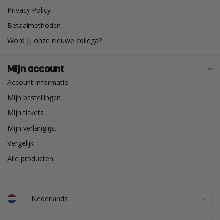
Privacy Policy
Betaalmethoden
Word jij onze nieuwe collega?
Mijn account
Account informatie
Mijn bestellingen
Mijn tickets
Mijn verlanglijst
Vergelijk
Alle producten