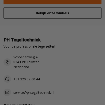
Bekijk onze winkels
PH Tegeltechniek
Voor de professionele tegelzetter!
Schoepenweg 45
8243 PX Lelystad
Nederland
+31 320 32 00 44
service@phtegeltechniek.nl