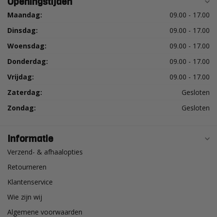
Openingstijden
Maandag:
09.00 - 17.00
Dinsdag:
09.00 - 17.00
Woensdag:
09.00 - 17.00
Donderdag:
09.00 - 17.00
Vrijdag:
09.00 - 17.00
Zaterdag:
Gesloten
Zondag:
Gesloten
Informatie
Verzend- & afhaalopties
Retourneren
Klantenservice
Wie zijn wij
Algemene voorwaarden