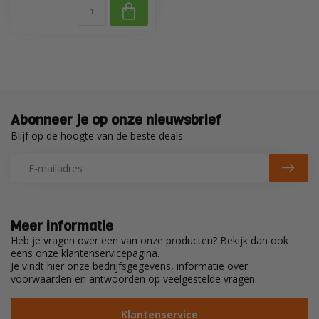
Abonneer je op onze nieuwsbrief
Blijf op de hoogte van de beste deals
Meer informatie
Heb je vragen over een van onze producten? Bekijk dan ook
eens onze klantenservicepagina.
Je vindt hier onze bedrijfsgegevens, informatie over
voorwaarden en antwoorden op veelgestelde vragen.
Klantenservice