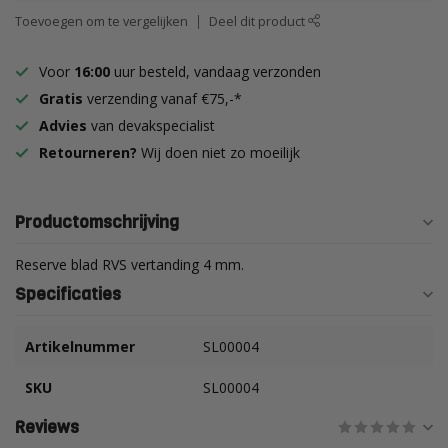
Toevoegen om te vergelijken
Deel dit product
Voor
16:00
uur besteld, vandaag verzonden
Gratis
verzending vanaf €75,-*
Advies
van devakspecialist
Retourneren?
Wij doen niet zo moeilijk
Productomschrijving
Reserve blad RVS vertanding 4 mm.
Specificaties
Artikelnummer
SL00004
SKU
SL00004
Reviews