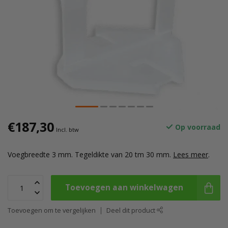
€187,30
Op voorraad
Incl. btw
Voegbreedte 3 mm. Tegeldikte van 20 tm 30 mm.
Lees meer
.
Toevoegen aan winkelwagen
Toevoegen om te vergelijken
Deel dit product