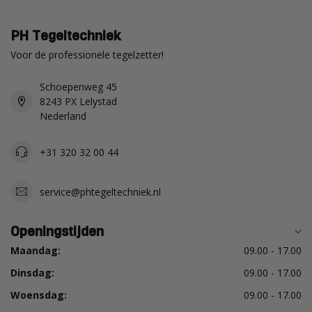
PH Tegeltechniek
Voor de professionele tegelzetter!
Schoepenweg 45
8243 PX Lelystad
Nederland
+31 320 32 00 44
service@phtegeltechniek.nl
Openingstijden
Maandag:
09.00 - 17.00
Dinsdag:
09.00 - 17.00
Woensdag:
09.00 - 17.00