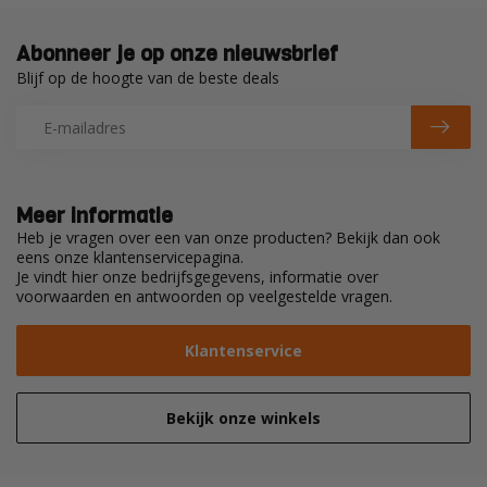
Abonneer je op onze nieuwsbrief
Blijf op de hoogte van de beste deals
Meer informatie
Heb je vragen over een van onze producten? Bekijk dan ook
eens onze klantenservicepagina.
Je vindt hier onze bedrijfsgegevens, informatie over
voorwaarden en antwoorden op veelgestelde vragen.
Klantenservice
Bekijk onze winkels