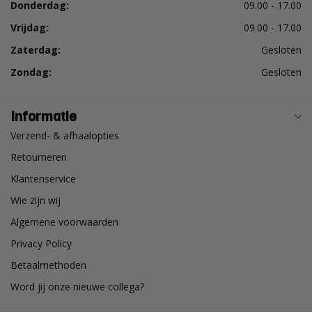
Donderdag:
09.00 - 17.00
Vrijdag:
09.00 - 17.00
Zaterdag:
Gesloten
Zondag:
Gesloten
Informatie
Verzend- & afhaalopties
Retourneren
Klantenservice
Wie zijn wij
Algemene voorwaarden
Privacy Policy
Betaalmethoden
Word jij onze nieuwe collega?