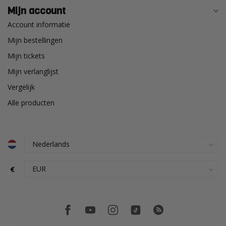
Mijn account
Account informatie
Mijn bestellingen
Mijn tickets
Mijn verlanglijst
Vergelijk
Alle producten
€