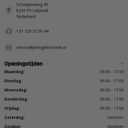
Schoepenweg 45
8243 PX Lelystad
Nederland
+31 320 32 00 44
service@phtegeltechniek.nl
Openingstijden
Maandag:
09.00 - 17.00
Dinsdag:
09.00 - 17.00
Woensdag:
09.00 - 17.00
Donderdag:
09.00 - 17.00
Vrijdag:
09.00 - 17.00
Zaterdag:
Gesloten
Zondag:
Gesloten