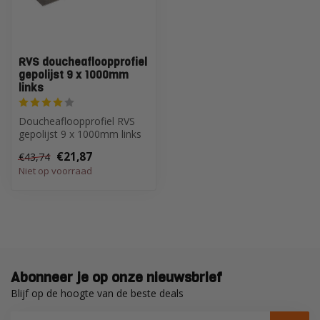
RVS doucheafloopprofiel
gepolijst 9 x 1000mm
links
Doucheafloopprofiel RVS
gepolijst 9 x 1000mm links
€21,87
€43,74
Niet op voorraad
Abonneer je op onze nieuwsbrief
Blijf op de hoogte van de beste deals