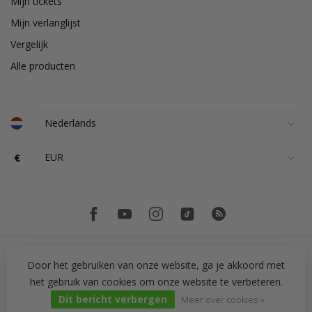
Mijn tickets
Mijn verlanglijst
Vergelijk
Alle producten
€
Door het gebruiken van onze website, ga je akkoord met
het gebruik van cookies om onze website te verbeteren.
© Copyright 2026 PH Tegeltechniek
Dit bericht verbergen
Meer over cookies »