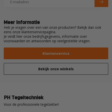
Meer informatie
Heb je vragen over een van onze producten? Bekijk dan ook
eens onze klantenservicepagina.
Je vindt hier onze bedrijfsgegevens, informatie over
voorwaarden en antwoorden op veelgestelde vragen.
Klantenservice
Bekijk onze winkels
PH Tegeltechniek
Voor de professionele tegelzetter!