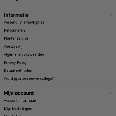
Informatie
Verzend- & afhaalopties
Retourneren
Klantenservice
Wie zijn wij
Algemene voorwaarden
Privacy Policy
Betaalmethoden
Word jij onze nieuwe collega?
Mijn account
Account informatie
Mijn bestellingen