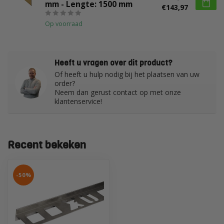
mm - Lengte: 1500 mm
€143,97
Op voorraad
Heeft u vragen over dit product?
Of heeft u hulp nodig bij het plaatsen van uw
order?
Neem dan gerust contact op met onze
klantenservice!
Recent bekeken
-50%