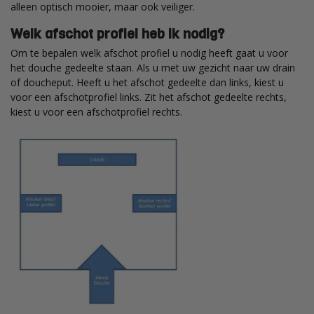
alleen optisch mooier, maar ook veiliger.
Welk afschot profiel heb ik nodig?
Om te bepalen welk afschot profiel u nodig heeft gaat u voor
het douche gedeelte staan. Als u met uw gezicht naar uw drain
of doucheput. Heeft u het afschot gedeelte dan links, kiest u
voor een afschotprofiel links. Zit het afschot gedeelte rechts,
kiest u voor een afschotprofiel rechts.