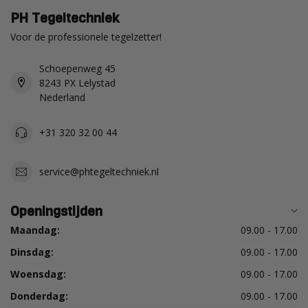
PH Tegeltechniek
Voor de professionele tegelzetter!
Schoepenweg 45
8243 PX Lelystad
Nederland
+31 320 32 00 44
service@phtegeltechniek.nl
Openingstijden
Maandag:
09.00 - 17.00
Dinsdag:
09.00 - 17.00
Woensdag:
09.00 - 17.00
Donderdag:
09.00 - 17.00