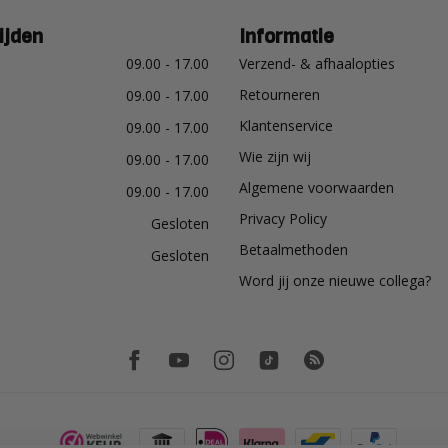
ijden
Informatie
09.00 - 17.00
Verzend- & afhaalopties
Retourneren
09.00 - 17.00
Klantenservice
09.00 - 17.00
Wie zijn wij
09.00 - 17.00
Algemene voorwaarden
09.00 - 17.00
Privacy Policy
Gesloten
Betaalmethoden
Gesloten
Word jij onze nieuwe collega?