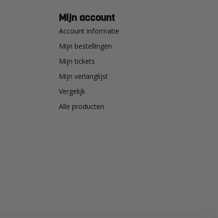
Mijn account
Account informatie
Mijn bestellingen
Mijn tickets
Mijn verlanglijst
Vergelijk
Alle producten