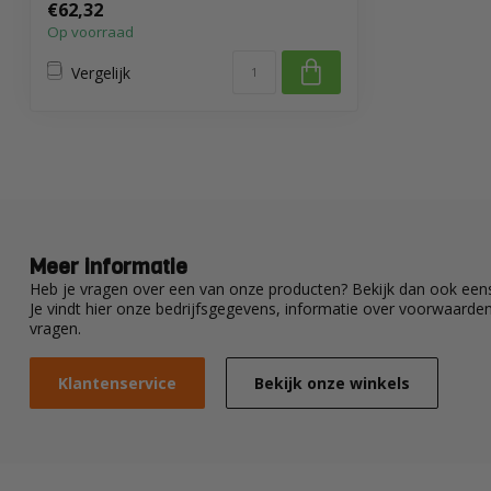
€62,32
Op voorraad
Vergelijk
Meer informatie
Heb je vragen over een van onze producten? Bekijk dan ook eens
Je vindt hier onze bedrijfsgegevens, informatie over voorwaard
vragen.
Klantenservice
Bekijk onze winkels