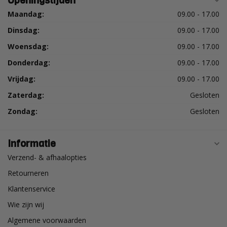
Openingstijden
Maandag:
09.00 - 17.00
Dinsdag:
09.00 - 17.00
Woensdag:
09.00 - 17.00
Donderdag:
09.00 - 17.00
Vrijdag:
09.00 - 17.00
Zaterdag:
Gesloten
Zondag:
Gesloten
Informatie
Verzend- & afhaalopties
Retourneren
Klantenservice
Wie zijn wij
Algemene voorwaarden