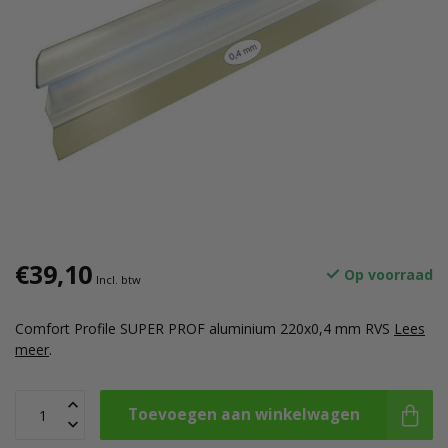
€39,10
Op voorraad
Incl. btw
Comfort Profile SUPER PROF aluminium 220x0,4 mm RVS
Lees
meer
.
Toevoegen aan winkelwagen