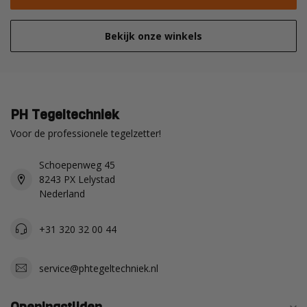
Bekijk onze winkels
PH Tegeltechniek
Voor de professionele tegelzetter!
Schoepenweg 45
8243 PX Lelystad
Nederland
+31 320 32 00 44
service@phtegeltechniek.nl