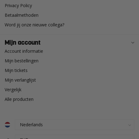
Privacy Policy
Betaalmethoden
Word jij onze nieuwe collega?
Mijn account
Account informatie
Mijn bestellingen
Mijn tickets
Mijn verlanglijst
Vergelijk
Alle producten