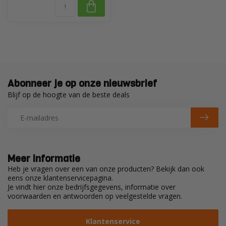
Abonneer je op onze nieuwsbrief
Blijf op de hoogte van de beste deals
Meer informatie
Heb je vragen over een van onze producten? Bekijk dan ook
eens onze klantenservicepagina.
Je vindt hier onze bedrijfsgegevens, informatie over
voorwaarden en antwoorden op veelgestelde vragen.
Klantenservice