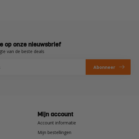
e op onze nieuwsbrief
gte van de beste deals
Abonneer
Mijn account
Account informatie
Mijn bestellingen