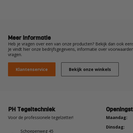
Meer informatie
Heb je vragen over een van onze producten? Bekijk dan ook eens
Je vindt hier onze bedrijfsgegevens, informatie over voorwaard
vragen.
Klantenservice
Bekijk onze winkels
PH Tegeltechniek
Openingst
Voor de professionele tegelzetter!
Maandag:
Dinsdag:
Schoepenweg 45