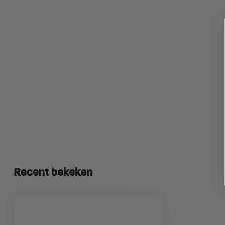
Recent bekeken