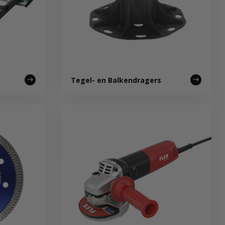
Tegel- en Balkendragers