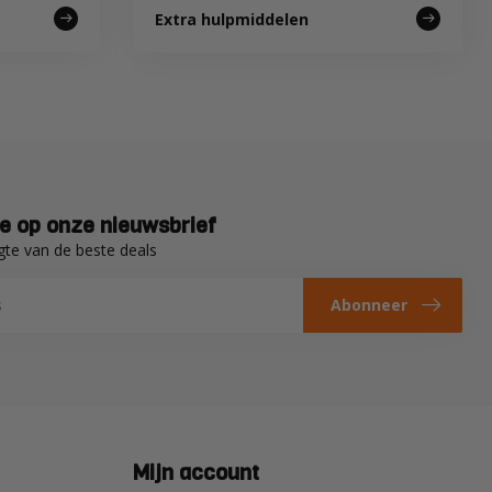
Extra hulpmiddelen
e op onze nieuwsbrief
gte van de beste deals
Abonneer
Mijn account