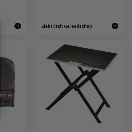
Elektrisch Gereedschap