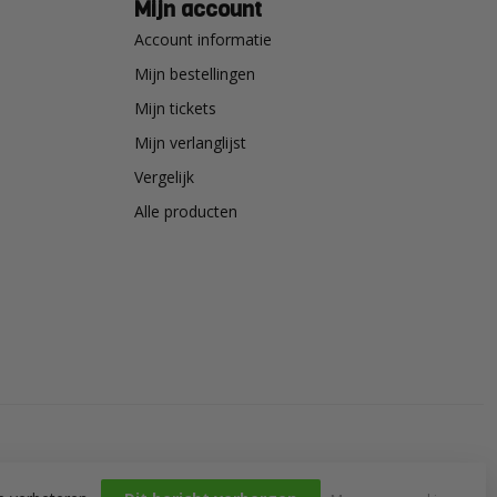
Mijn account
Account informatie
Mijn bestellingen
Mijn tickets
Mijn verlanglijst
Vergelijk
Alle producten