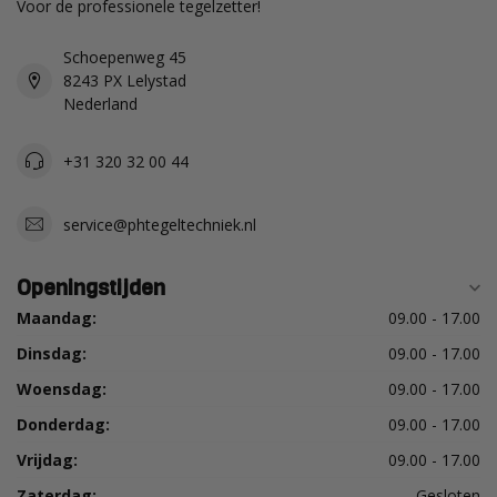
Voor de professionele tegelzetter!
Schoepenweg 45
8243 PX Lelystad
Nederland
+31 320 32 00 44
service@phtegeltechniek.nl
Openingstijden
Maandag:
09.00 - 17.00
Dinsdag:
09.00 - 17.00
Woensdag:
09.00 - 17.00
Donderdag:
09.00 - 17.00
Vrijdag:
09.00 - 17.00
Zaterdag:
Gesloten