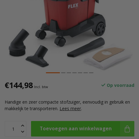
€144,98
Op voorraad
Incl. btw
Handige en zeer compacte stofzuiger, eenvoudig in gebruik en
makkelijk te transporteren.
Lees meer
.
Toevoegen aan winkelwagen