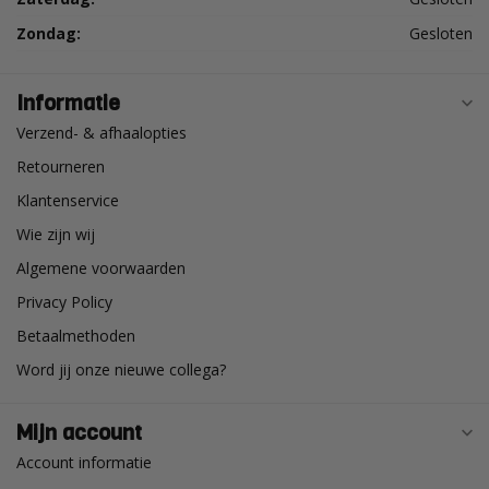
Zondag:
Gesloten
Informatie
Verzend- & afhaalopties
Retourneren
Klantenservice
Wie zijn wij
Algemene voorwaarden
Privacy Policy
Betaalmethoden
Word jij onze nieuwe collega?
Mijn account
Account informatie