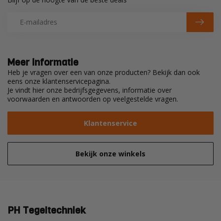
Meer informatie
Heb je vragen over een van onze producten? Bekijk dan ook
eens onze klantenservicepagina.
Je vindt hier onze bedrijfsgegevens, informatie over
voorwaarden en antwoorden op veelgestelde vragen.
Klantenservice
Bekijk onze winkels
PH Tegeltechniek