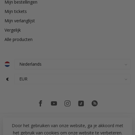
Mijn bestellingen
Mijn tickets
Mijn verlanglijst
Vergelijk
Alle producten
€
Door het gebruiken van onze website, ga je akkoord met
het gebruik van cookies om onze website te verbeteren.