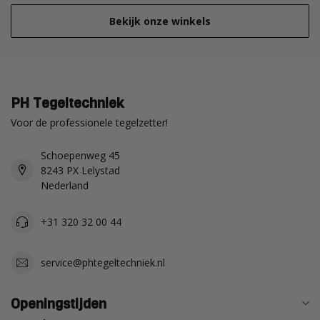
Bekijk onze winkels
PH Tegeltechniek
Voor de professionele tegelzetter!
Schoepenweg 45
8243 PX Lelystad
Nederland
+31 320 32 00 44
service@phtegeltechniek.nl
Openingstijden