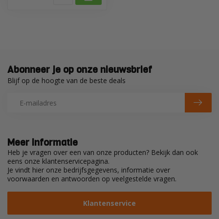
Abonneer je op onze nieuwsbrief
Blijf op de hoogte van de beste deals
Meer informatie
Heb je vragen over een van onze producten? Bekijk dan ook
eens onze klantenservicepagina.
Je vindt hier onze bedrijfsgegevens, informatie over
voorwaarden en antwoorden op veelgestelde vragen.
Klantenservice