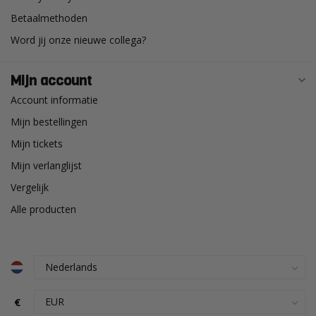
Betaalmethoden
Word jij onze nieuwe collega?
Mijn account
Account informatie
Mijn bestellingen
Mijn tickets
Mijn verlanglijst
Vergelijk
Alle producten
€