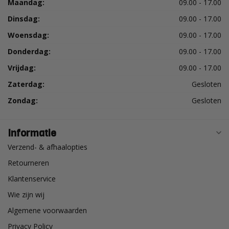
Maandag:
09.00 - 17.00
Dinsdag:
09.00 - 17.00
Woensdag:
09.00 - 17.00
Donderdag:
09.00 - 17.00
Vrijdag:
09.00 - 17.00
Zaterdag:
Gesloten
Zondag:
Gesloten
Informatie
Verzend- & afhaalopties
Retourneren
Klantenservice
Wie zijn wij
Algemene voorwaarden
Privacy Policy