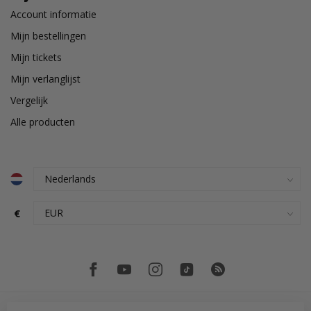
Account informatie
Mijn bestellingen
Mijn tickets
Mijn verlanglijst
Vergelijk
Alle producten
€