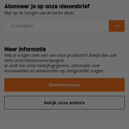
Abonneer je op onze nieuwsbrief
Blijf op de hoogte van de beste deals
Meer informatie
Heb je vragen over een van onze producten? Bekijk dan ook
eens onze klantenservicepagina.
Je vindt hier onze bedrijfsgegevens, informatie over
voorwaarden en antwoorden op veelgestelde vragen.
Klantenservice
Bekijk onze winkels