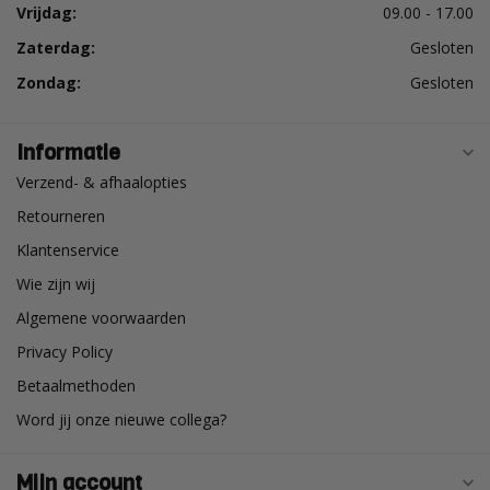
Vrijdag:
09.00 - 17.00
Zaterdag:
Gesloten
Zondag:
Gesloten
Informatie
Verzend- & afhaalopties
Retourneren
Klantenservice
Wie zijn wij
Algemene voorwaarden
Privacy Policy
Betaalmethoden
Word jij onze nieuwe collega?
Mijn account