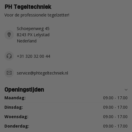
PH Tegeltechniek
Voor de professionele tegelzetter!
Schoepenweg 45
8243 PX Lelystad
Nederland
+31 320 32 00 44
service@phtegeltechniek.nl
Openingstijden
Maandag:
09.00 - 17.00
Dinsdag:
09.00 - 17.00
Woensdag:
09.00 - 17.00
Donderdag:
09.00 - 17.00