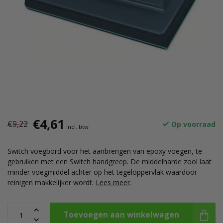
€4,61
€9,22
Op voorraad
Incl. btw
Switch voegbord voor het aanbrengen van epoxy voegen, te
gebruiken met een Switch handgreep. De middelharde zool laat
minder voegmiddel achter op het tegeloppervlak waardoor
reinigen makkelijker wordt.
Lees meer
.
Toevoegen aan winkelwagen