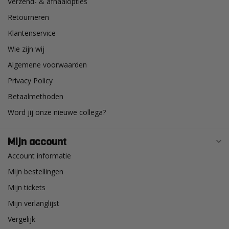
Verzend- & afhaalopties
Retourneren
Klantenservice
Wie zijn wij
Algemene voorwaarden
Privacy Policy
Betaalmethoden
Word jij onze nieuwe collega?
Mijn account
Account informatie
Mijn bestellingen
Mijn tickets
Mijn verlanglijst
Vergelijk