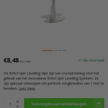
€8,48
Op voorraad
Incl. btw
De BIHUI Spin Levelling clips zijn van cruciaal belang voor het
gebruik van het innovatieve BIHUI Spin Levelling Systeem. Ze
zijn speciaal ontworpen om perfecte voegbreedtes van 1 mm te
bereiken.
Lees meer
.
Toevoegen aan winkelwagen