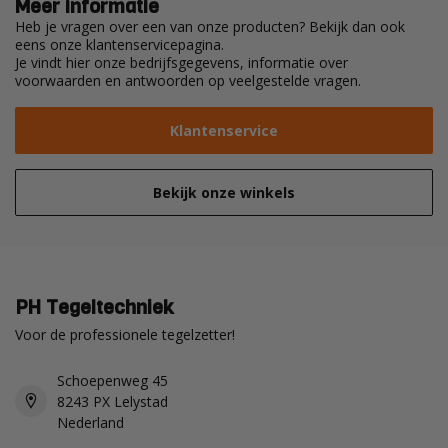
Meer informatie
Heb je vragen over een van onze producten? Bekijk dan ook
eens onze klantenservicepagina.
Je vindt hier onze bedrijfsgegevens, informatie over
voorwaarden en antwoorden op veelgestelde vragen.
Klantenservice
Bekijk onze winkels
PH Tegeltechniek
Voor de professionele tegelzetter!
Schoepenweg 45
8243 PX Lelystad
Nederland