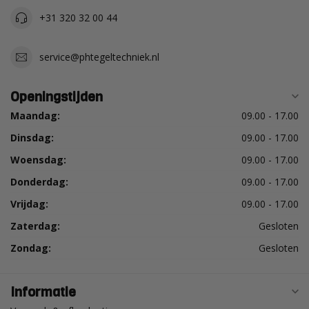
+31 320 32 00 44
service@phtegeltechniek.nl
Openingstijden
Maandag:
09.00 - 17.00
Dinsdag:
09.00 - 17.00
Woensdag:
09.00 - 17.00
Donderdag:
09.00 - 17.00
Vrijdag:
09.00 - 17.00
Zaterdag:
Gesloten
Zondag:
Gesloten
Informatie